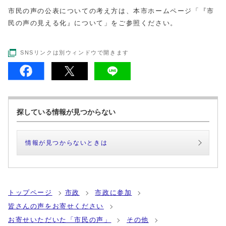
市民の声の公表についての考え方は、本市ホームページ「『市
民の声の見える化』について」をご参照ください。
SNSリンクは別ウィンドウで開きます
探している情報が見つからない
情報が見つからないときは
トップページ
市政
市政に参加
皆さんの声をお寄せください
お寄せいただいた「市民の声」
その他