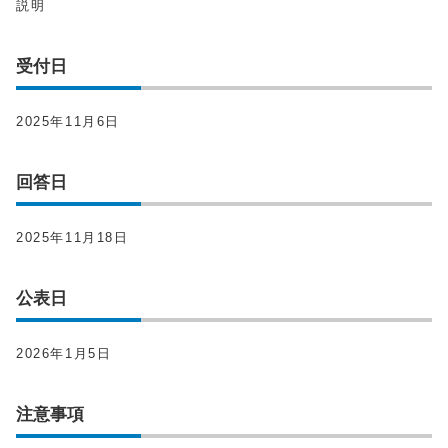
説明
受付日
2025年11月6日
回答日
2025年11月18日
公表日
2026年1月5日
注意事項