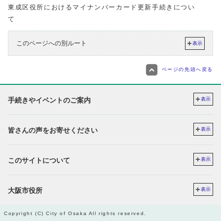
東成区役所におけるマイナンバーカード更新手続きについ
て
このページへの別ルート
表示
ページの先頭へ戻る
手続きやイベントのご案内
表示
皆さんの声をお寄せください
表示
このサイトについて
表示
大阪市役所
表示
Copyright (C) City of Osaka All rights reserved.