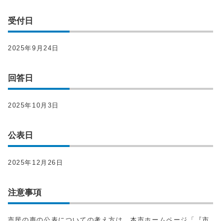
受付日
2025年9月24日
回答日
2025年10月3日
公表日
2025年12月26日
注意事項
市民の声の公表についての考え方は、本市ホームページ「『市