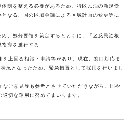
導体制を整える必要があるため、特区民泊の新規受
要となる、国の区域会議による区域計画の変更等に
ため、処分要領を策定するとともに、「迷惑民泊根
視指導を遂行する。
を上回る相談・申請等があり、現在、窓口対応ま
る状況となったため、緊急措置として採用を行いまし
なご意見等も参考とさせていただきながら、国や
の適切な運用に努めてまいります。