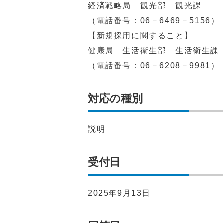
経済戦略局 観光部 観光課
（電話番号：06－6469－5156）
【新規採用に関すること】
健康局 生活衛生部 生活衛生課
（電話番号：06－6208－9981）
対応の種別
説明
受付日
2025年9月13日