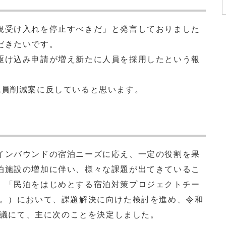
受け入れを停止すべきだ」と発言しておりました
だきたいです。
け込み申請が増え新たに人員を採用したという報
員削減案に反していると思います。
ンバウンドの宿泊ニーズに応え、一定の役割を果
泊施設の増加に伴い、様々な課題が出てきているこ
、「民泊をはじめとする宿泊対策プロジェクトチー
う。）において、課題解決に向けた検討を進め、令和
T会議にて、主に次のことを決定しました。