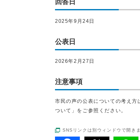
回答日
2025年9月24日
公表日
2026年2月27日
注意事項
市民の声の公表についての考え方
ついて」をご参照ください。
SNSリンクは別ウィンドウで開き