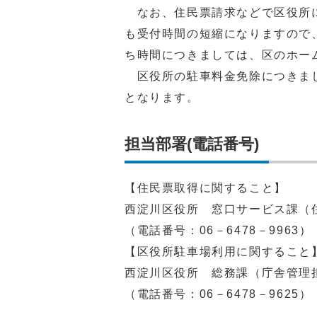
なお、住民票請求などで区役所に
も受付時間の短縮になりますので
ち時間につきましては、区のホー
区役所の駐車料金免除につきまし
となります。
担当部署(電話番号)
【住民票取得に関すること】
西淀川区役所 窓口サービス課（
（電話番号：06－6478－9963）
【区役所駐車場利用に関すること
西淀川区役所 総務課（庁舎管理
（電話番号：06－6478－9625）