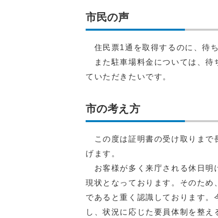
市民の声
住民票1通を取得するのに、待ち
また駐車場料金については、待ち
ていただきたいです。
市の考え方
この度は証明書の受け取りまで長
げます。
お客様が多く来庁される休日明け
現状となっております。そのため
であると重く認識しております。
し、状況に応じた要員体制を整え