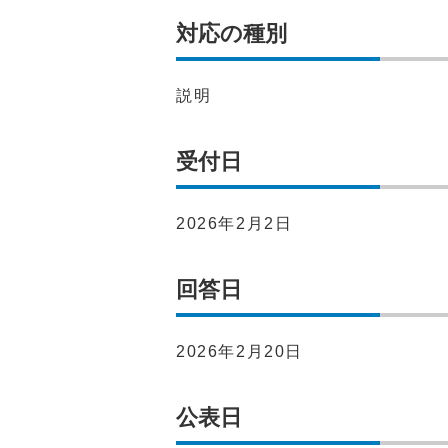
対応の種別
説明
受付日
2026年2月2日
回答日
2026年2月20日
公表日