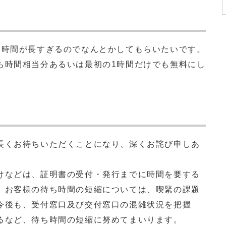
時間が長すぎるのでなんとかしてもらいたいです。
時間相当分あるいは最初の1時間だけでも無料にし
くお待ちいただくことになり、深くお詫び申しあ
などは、証明書の受付・発行までに時間を要する
、お客様の待ち時間の短縮については、喫緊の課題
今後も、受付窓口及び交付窓口の混雑状況を把握
るなど、待ち時間の短縮に努めてまいります。