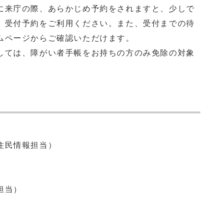
来庁の際、あらかじめ予約をされますと、少しで
、受付予約をご利用ください。また、受付までの待
ムページからご確認いただけます。
ては、障がい者手帳をお持ちの方のみ免除の対象
住民情報担当）
】
担当）