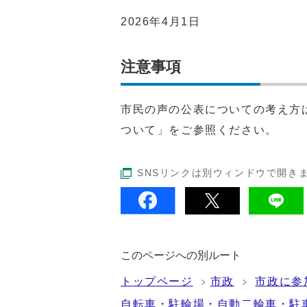
2026年4月1日
注意事項
市民の声の公表についての考え方
ついて」をご参照ください。
SNSリンクは別ウィンドウで開き
このページへの別ルート
トップページ
市政
市政に参
自転車・駐輪場・自動二輪車・駐