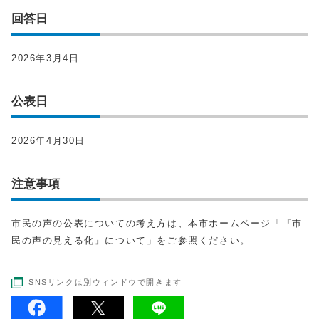
回答日
2026年3月4日
公表日
2026年4月30日
注意事項
市民の声の公表についての考え方は、本市ホームページ「『市
民の声の見える化』について」をご参照ください。
SNSリンクは別ウィンドウで開きます