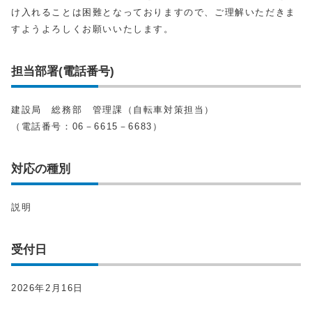
け入れることは困難となっておりますので、ご理解いただきま
すようよろしくお願いいたします。
担当部署(電話番号)
建設局 総務部 管理課（自転車対策担当）
（電話番号：06－6615－6683）
対応の種別
説明
受付日
2026年2月16日