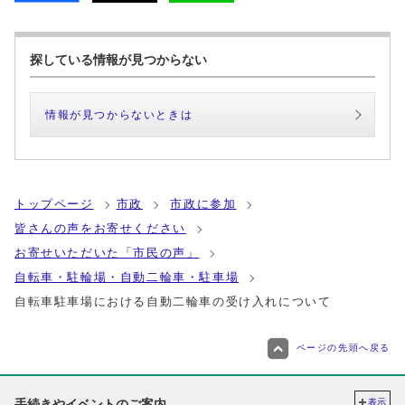
探している情報が見つからない
情報が見つからないときは
トップページ
市政
市政に参加
皆さんの声をお寄せください
お寄せいただいた「市民の声」
自転車・駐輪場・自動二輪車・駐車場
自転車駐車場における自動二輪車の受け入れについて
ページの先頭へ戻る
手続きやイベントのご案内
表示