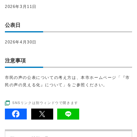
2026年3月11日
公表日
2026年4月30日
注意事項
市民の声の公表についての考え方は、本市ホームページ「『市
民の声の見える化』について」をご参照ください。
SNSリンクは別ウィンドウで開きます