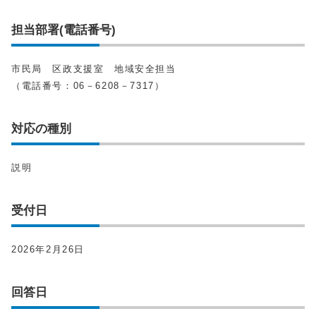
担当部署(電話番号)
市民局 区政支援室 地域安全担当
（電話番号：06－6208－7317）
対応の種別
説明
受付日
2026年2月26日
回答日