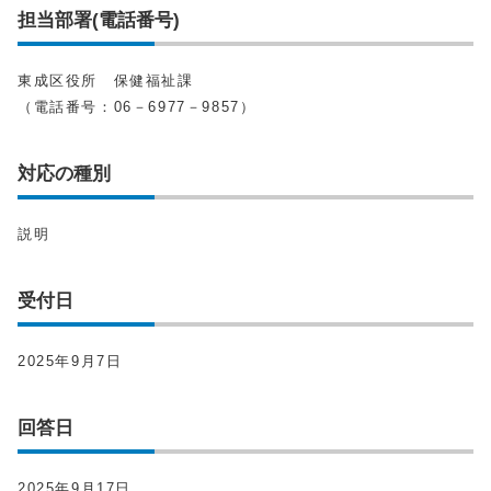
担当部署(電話番号)
東成区役所 保健福祉課
（電話番号：06－6977－9857）
対応の種別
説明
受付日
2025年9月7日
回答日
2025年9月17日