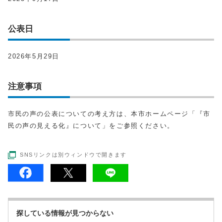
公表日
2026年5月29日
注意事項
市民の声の公表についての考え方は、本市ホームページ「『市
民の声の見える化』について」をご参照ください。
SNSリンクは別ウィンドウで開きます
探している情報が見つからない