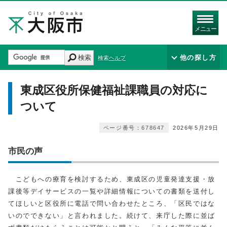
メニュー
検索
他の探し方
検索ヘルプ
東成区役所保健福祉課職員の対応に
ついて
ページ番号：678647
2026年5月29日
市民の声
こどもへの療育を検討するため、東成区の児童発達支援・放
課後等デイサービスの一覧や詳細情報についての書類を送付し
てほしいと区役所に電話で問い合わせたところ、「区民ではな
いのでできない」と言われました。続けて、来庁した際に並ば