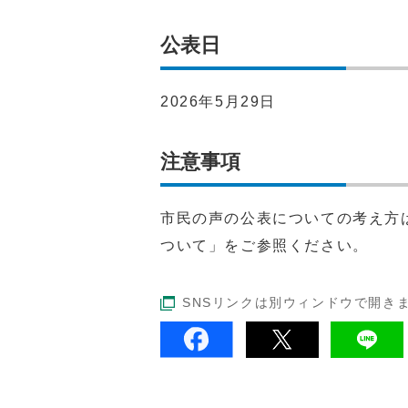
公表日
2026年5月29日
注意事項
市民の声の公表についての考え方
ついて」をご参照ください。
SNSリンクは別ウィンドウで開き