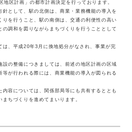
地区地区計画」の都市計画決定を行っております。
針として、駅の北側は、商業・業務機能の導入を
くりを行うこと、駅の南側は、交通の利便性の高い
との調和を図りながらまちづくりを行うこととして
は、平成20年3月に換地処分がなされ、事業が完
設の整備につきましては、前述の地区計画の区域
新等が行われる際には、商業機能の導入が図られる
内容については、関係部局等にも共有するととも
いまちづくりを進めてまいります。