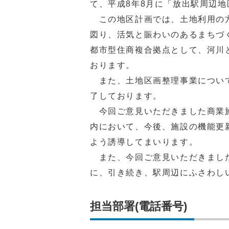
て、平成8年8月に「放出駅周辺
この地区計画では、土地利用の方
図り、活気と賑わいのあるまちづ
都市型住商複合拠点として、河川
おります。
また、土地区画整理事業について
了しております。
今回ご意見いただきました商業施
内において、今後、施設の機能更
よう誘導してまいります。
また、今回ご意見いただきました
に、引き続き、駅周辺にふさわし
担当部署(電話番号)