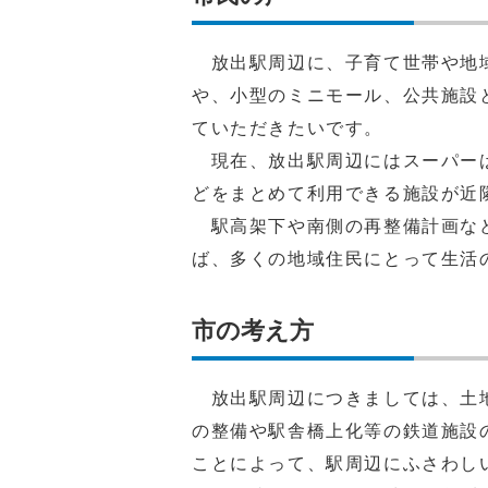
放出駅周辺に、子育て世帯や地域
や、小型のミニモール、公共施設
ていただきたいです。
現在、放出駅周辺にはスーパーは
どをまとめて利用できる施設が近
駅高架下や南側の再整備計画など
ば、多くの地域住民にとって生活
市の考え方
放出駅周辺につきましては、土地
の整備や駅舎橋上化等の鉄道施設
ことによって、駅周辺にふさわし