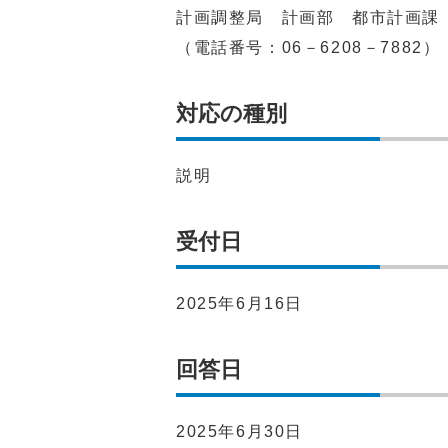
計画調整局 計画部 都市計画課
（電話番号：06－6208－7882）
対応の種別
説明
受付日
2025年6月16日
回答日
2025年6月30日