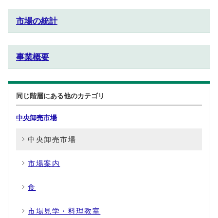
市場の統計
事業概要
同じ階層にある他のカテゴリ
中央卸売市場
中央卸売市場
市場案内
食
市場見学・料理教室