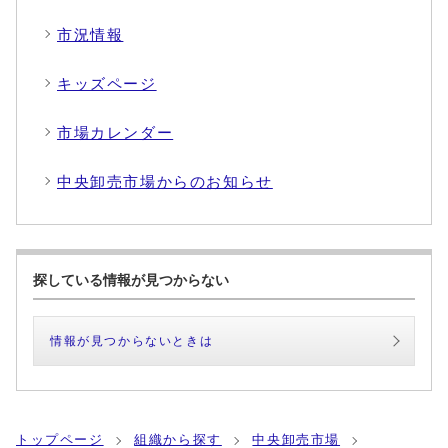
市況情報
キッズページ
市場カレンダー
中央卸売市場からのお知らせ
探している情報が見つからない
情報が見つからないときは
トップページ
組織から探す
中央卸売市場