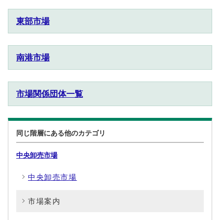
東部市場
南港市場
市場関係団体一覧
同じ階層にある他のカテゴリ
中央卸売市場
中央卸売市場
市場案内