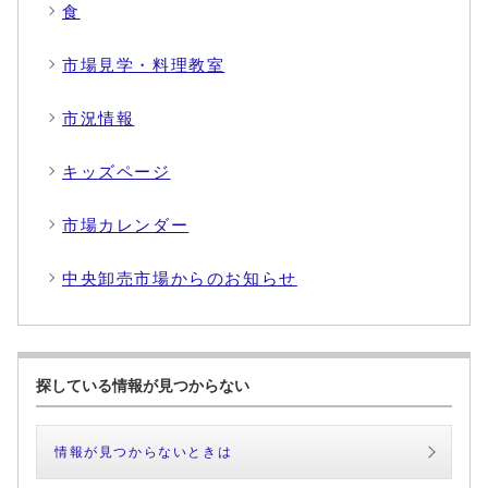
食
市場見学・料理教室
市況情報
キッズページ
市場カレンダー
中央卸売市場からのお知らせ
探している情報が見つからない
情報が見つからないときは