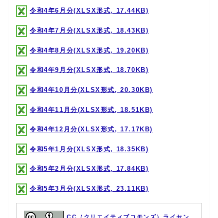
令和4年6月分(XLSX形式, 17.44KB)
令和4年7月分(XLSX形式, 18.43KB)
令和4年8月分(XLSX形式, 19.20KB)
令和4年9月分(XLSX形式, 18.70KB)
令和4年10月分(XLSX形式, 20.30KB)
令和4年11月分(XLSX形式, 18.51KB)
令和4年12月分(XLSX形式, 17.17KB)
令和5年1月分(XLSX形式, 18.35KB)
令和5年2月分(XLSX形式, 17.84KB)
令和5年3月分(XLSX形式, 23.11KB)
CC（クリエイティブコモンズ）ライセン