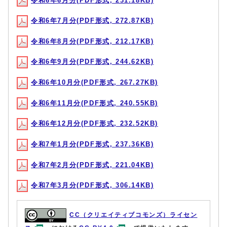
令和6年6月分(PDF形式, 231.18KB)
令和6年7月分(PDF形式, 272.87KB)
令和6年8月分(PDF形式, 212.17KB)
令和6年9月分(PDF形式, 244.62KB)
令和6年10月分(PDF形式, 267.27KB)
令和6年11月分(PDF形式, 240.55KB)
令和6年12月分(PDF形式, 232.52KB)
令和7年1月分(PDF形式, 237.36KB)
令和7年2月分(PDF形式, 221.04KB)
令和7年3月分(PDF形式, 306.14KB)
CC（クリエイティブコモンズ）ライセン