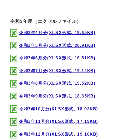
令和3年度（エクセルファイル）
令和3年4月分(XLSX形式, 19.65KB)
令和3年5月分(XLSX形式, 20.91KB)
令和3年6月分(XLSX形式, 16.51KB)
令和3年7月分(XLSX形式, 19.12KB)
令和3年8月分(XLSX形式, 19.52KB)
令和3年9月分(XLSX形式, 18.35KB)
令和3年10月分(XLSX形式, 18.02KB)
令和3年11月分(XLSX形式, 17.19KB)
令和3年12月分(XLSX形式, 19.10KB)