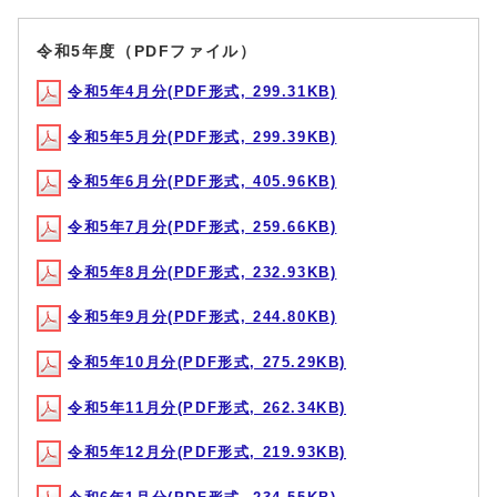
令和5年度（PDFファイル）
令和5年4月分(PDF形式, 299.31KB)
令和5年5月分(PDF形式, 299.39KB)
令和5年6月分(PDF形式, 405.96KB)
令和5年7月分(PDF形式, 259.66KB)
令和5年8月分(PDF形式, 232.93KB)
令和5年9月分(PDF形式, 244.80KB)
令和5年10月分(PDF形式, 275.29KB)
令和5年11月分(PDF形式, 262.34KB)
令和5年12月分(PDF形式, 219.93KB)