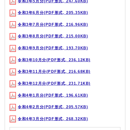
令和3年5月分(PDF形式, 247.60KB)
令和3年6月分(PDF形式, 205.35KB)
令和3年7月分(PDF形式, 216.96KB)
令和3年8月分(PDF形式, 215.00KB)
令和3年9月分(PDF形式, 193.70KB)
令和3年10月分(PDF形式, 236.12KB)
令和3年11月分(PDF形式, 216.68KB)
令和3年12月分(PDF形式, 231.71KB)
令和4年1月分(PDF形式, 196.61KB)
令和4年2月分(PDF形式, 205.57KB)
令和4年3月分(PDF形式, 268.32KB)