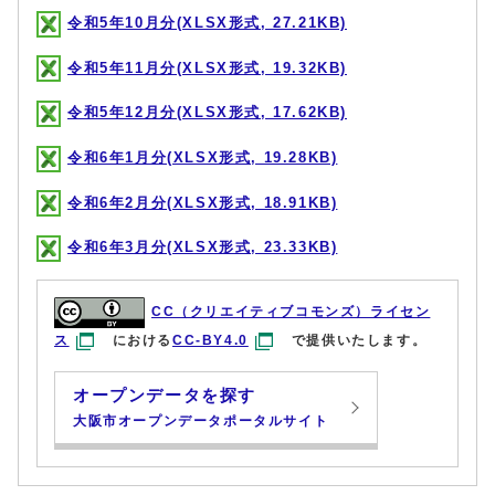
令和5年10月分(XLSX形式, 27.21KB)
令和5年11月分(XLSX形式, 19.32KB)
令和5年12月分(XLSX形式, 17.62KB)
令和6年1月分(XLSX形式, 19.28KB)
令和6年2月分(XLSX形式, 18.91KB)
令和6年3月分(XLSX形式, 23.33KB)
CC（クリエイティブコモンズ）ライセン
ス
における
CC-BY4.0
で提供いたします。
オープンデータを探す
大阪市オープンデータポータルサイト