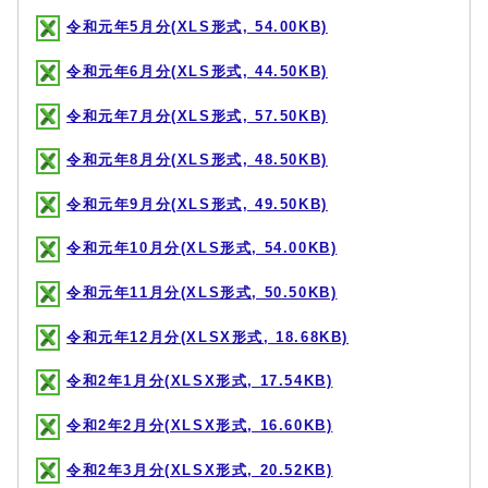
令和元年5月分(XLS形式, 54.00KB)
令和元年6月分(XLS形式, 44.50KB)
令和元年7月分(XLS形式, 57.50KB)
令和元年8月分(XLS形式, 48.50KB)
令和元年9月分(XLS形式, 49.50KB)
令和元年10月分(XLS形式, 54.00KB)
令和元年11月分(XLS形式, 50.50KB)
令和元年12月分(XLSX形式, 18.68KB)
令和2年1月分(XLSX形式, 17.54KB)
令和2年2月分(XLSX形式, 16.60KB)
令和2年3月分(XLSX形式, 20.52KB)