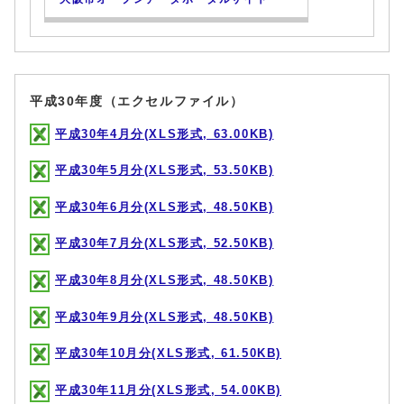
平成30年度（エクセルファイル）
平成30年4月分(XLS形式, 63.00KB)
平成30年5月分(XLS形式, 53.50KB)
平成30年6月分(XLS形式, 48.50KB)
平成30年7月分(XLS形式, 52.50KB)
平成30年8月分(XLS形式, 48.50KB)
平成30年9月分(XLS形式, 48.50KB)
平成30年10月分(XLS形式, 61.50KB)
平成30年11月分(XLS形式, 54.00KB)