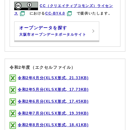
CC（クリエイティブコモンズ）ライセン
ス
における
CC-BY4.0
で提供いたします。
オープンデータを探す
大阪市オープンデータポータルサイト
令和2年度（エクセルファイル）
令和2年4月分(XLSX形式, 21.33KB)
令和2年5月分(XLSX形式, 17.73KB)
令和2年6月分(XLSX形式, 17.45KB)
令和2年7月分(XLSX形式, 19.39KB)
令和2年8月分(XLSX形式, 18.41KB)