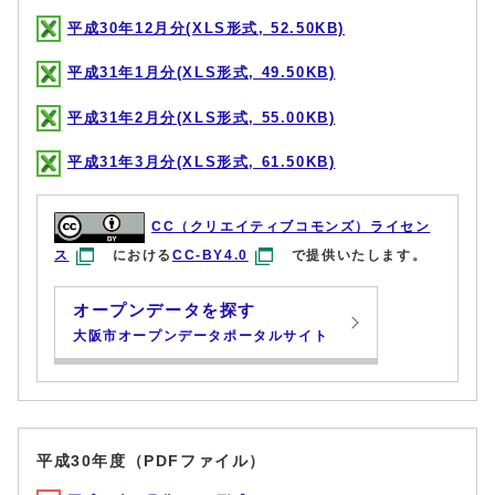
平成30年12月分(XLS形式, 52.50KB)
平成31年1月分(XLS形式, 49.50KB)
平成31年2月分(XLS形式, 55.00KB)
平成31年3月分(XLS形式, 61.50KB)
CC（クリエイティブコモンズ）ライセン
ス
における
CC-BY4.0
で提供いたします。
オープンデータを探す
大阪市オープンデータポータルサイト
平成30年度（PDFファイル）