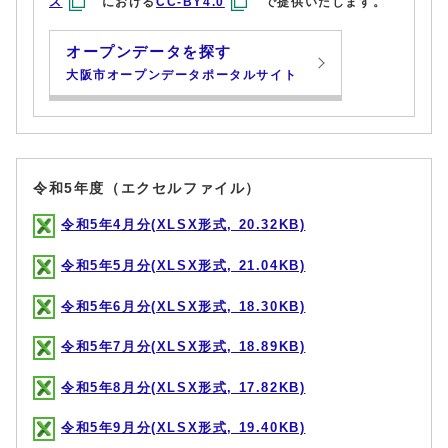
ス
における
CC-BY4.0
で提供いたします。
オープンデータを探す
大阪市オープンデータポータルサイト
令和5年度（エクセルファイル）
令和5年4月分(XLSX形式, 20.32KB)
令和5年5月分(XLSX形式, 21.04KB)
令和5年6月分(XLSX形式, 18.30KB)
令和5年7月分(XLSX形式, 18.89KB)
令和5年8月分(XLSX形式, 17.82KB)
令和5年9月分(XLSX形式, 19.40KB)