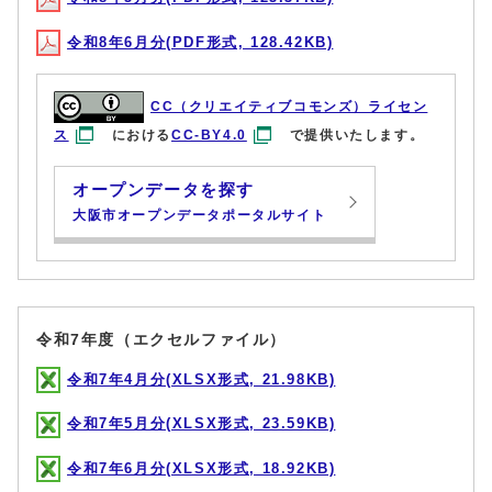
令和8年6月分(PDF形式, 128.42KB)
CC（クリエイティブコモンズ）ライセン
ス
における
CC-BY4.0
で提供いたします。
オープンデータを探す
大阪市オープンデータポータルサイト
令和7年度（エクセルファイル）
令和7年4月分(XLSX形式, 21.98KB)
令和7年5月分(XLSX形式, 23.59KB)
令和7年6月分(XLSX形式, 18.92KB)