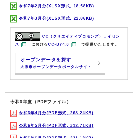
令和7年2月分(XLSX形式, 18.58KB)
令和7年3月分(XLSX形式, 22.86KB)
CC（クリエイティブコモンズ）ライセン
ス
における
CC-BY4.0
で提供いたします。
オープンデータを探す
大阪市オープンデータポータルサイト
令和6年度（PDFファイル）
令和6年4月分(PDF形式, 268.24KB)
令和6年5月分(PDF形式, 312.71KB)