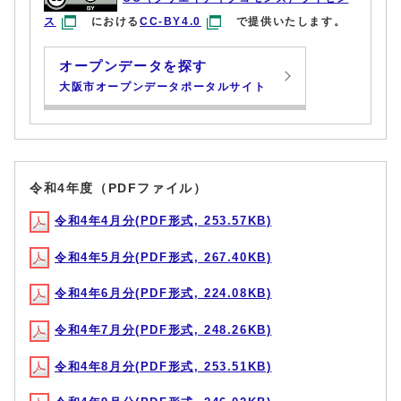
ス
における
CC-BY4.0
で提供いたします。
オープンデータを探す
大阪市オープンデータポータルサイト
令和4年度（PDFファイル）
令和4年4月分(PDF形式, 253.57KB)
令和4年5月分(PDF形式, 267.40KB)
令和4年6月分(PDF形式, 224.08KB)
令和4年7月分(PDF形式, 248.26KB)
令和4年8月分(PDF形式, 253.51KB)