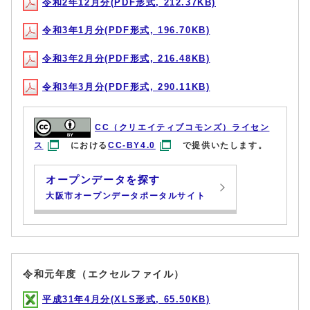
令和2年12月分(PDF形式, 212.37KB)
令和3年1月分(PDF形式, 196.70KB)
令和3年2月分(PDF形式, 216.48KB)
令和3年3月分(PDF形式, 290.11KB)
CC（クリエイティブコモンズ）ライセン
ス
における
CC-BY4.0
で提供いたします。
オープンデータを探す
大阪市オープンデータポータルサイト
令和元年度（エクセルファイル）
平成31年4月分(XLS形式, 65.50KB)