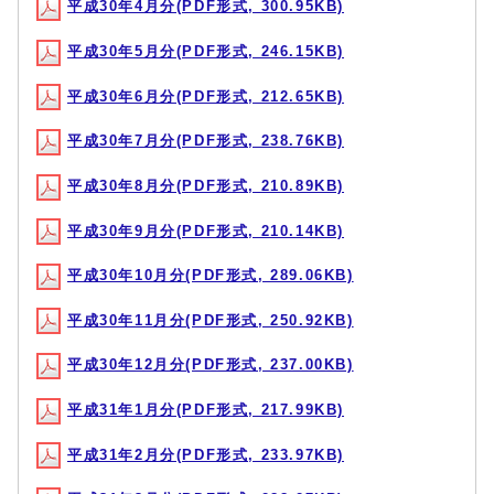
平成30年4月分(PDF形式, 300.95KB)
平成30年5月分(PDF形式, 246.15KB)
平成30年6月分(PDF形式, 212.65KB)
平成30年7月分(PDF形式, 238.76KB)
平成30年8月分(PDF形式, 210.89KB)
平成30年9月分(PDF形式, 210.14KB)
平成30年10月分(PDF形式, 289.06KB)
平成30年11月分(PDF形式, 250.92KB)
平成30年12月分(PDF形式, 237.00KB)
平成31年1月分(PDF形式, 217.99KB)
平成31年2月分(PDF形式, 233.97KB)