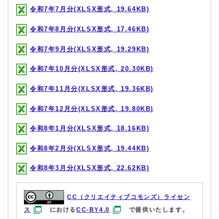
令和7年7月分(XLSX形式, 19.64KB)
令和7年8月分(XLSX形式, 17.46KB)
令和7年9月分(XLSX形式, 19.29KB)
令和7年10月分(XLSX形式, 20.30KB)
令和7年11月分(XLSX形式, 19.36KB)
令和7年12月分(XLSX形式, 19.80KB)
令和8年1月分(XLSX形式, 18.16KB)
令和8年2月分(XLSX形式, 19.44KB)
令和8年3月分(XLSX形式, 22.62KB)
CC（クリエイティブコモンズ）ライセン
ス
における
CC-BY4.0
で提供いたします。