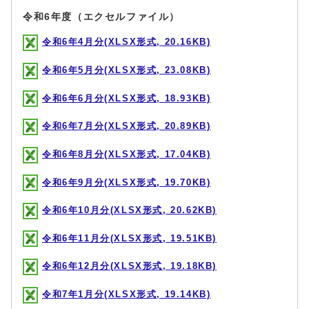
令和6年度（エクセルファイル）
令和6年4月分(XLSX形式, 20.16KB)
令和6年5月分(XLSX形式, 23.08KB)
令和6年6月分(XLSX形式, 18.93KB)
令和6年7月分(XLSX形式, 20.89KB)
令和6年8月分(XLSX形式, 17.04KB)
令和6年9月分(XLSX形式, 19.70KB)
令和6年10月分(XLSX形式, 20.62KB)
令和6年11月分(XLSX形式, 19.51KB)
令和6年12月分(XLSX形式, 19.18KB)
令和7年1月分(XLSX形式, 19.14KB)