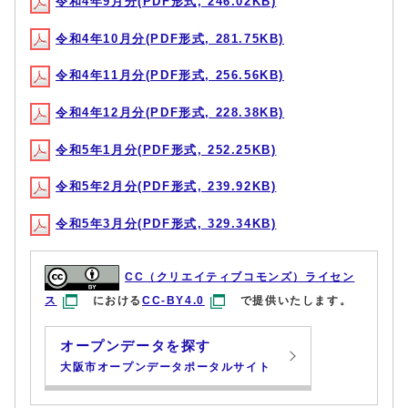
令和4年9月分(PDF形式, 246.02KB)
令和4年10月分(PDF形式, 281.75KB)
令和4年11月分(PDF形式, 256.56KB)
令和4年12月分(PDF形式, 228.38KB)
令和5年1月分(PDF形式, 252.25KB)
令和5年2月分(PDF形式, 239.92KB)
令和5年3月分(PDF形式, 329.34KB)
CC（クリエイティブコモンズ）ライセン
ス
における
CC-BY4.0
で提供いたします。
オープンデータを探す
大阪市オープンデータポータルサイト