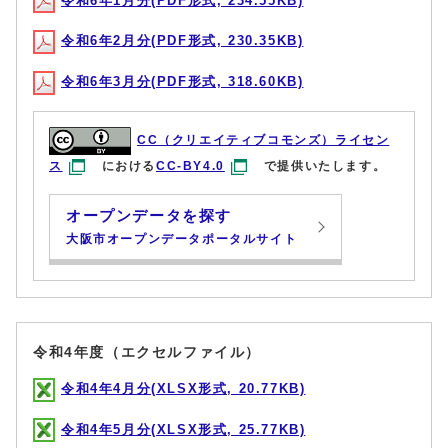
令和6年1月分(PDF形式, 234.55KB)
令和6年2月分(PDF形式, 230.35KB)
令和6年3月分(PDF形式, 318.60KB)
CC（クリエイティブコモンズ）ライセン
ス
における
CC-BY4.0
で提供いたします。
オープンデータを探す
大阪市オープンデータポータルサイト
令和4年度（エクセルファイル）
令和4年4月分(XLSX形式, 20.77KB)
令和4年5月分(XLSX形式, 25.77KB)