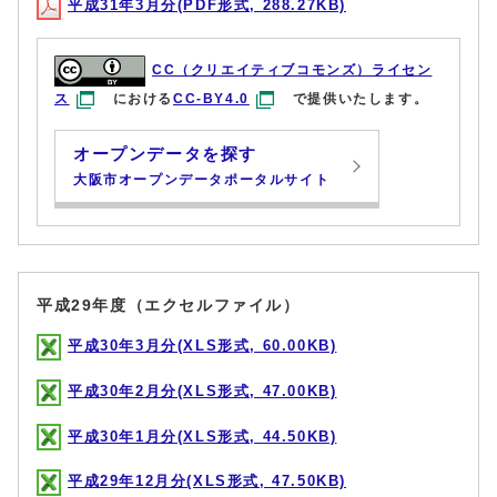
平成31年3月分(PDF形式, 288.27KB)
CC（クリエイティブコモンズ）ライセン
ス
における
CC-BY4.0
で提供いたします。
オープンデータを探す
大阪市オープンデータポータルサイト
平成29年度（エクセルファイル）
平成30年3月分(XLS形式, 60.00KB)
平成30年2月分(XLS形式, 47.00KB)
平成30年1月分(XLS形式, 44.50KB)
平成29年12月分(XLS形式, 47.50KB)