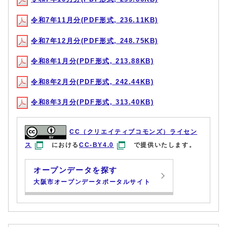
令和7年11月分(PDF形式, 236.11KB)
令和7年12月分(PDF形式, 248.75KB)
令和8年1月分(PDF形式, 213.88KB)
令和8年2月分(PDF形式, 242.44KB)
令和8年3月分(PDF形式, 313.40KB)
CC（クリエイティブコモンズ）ライセン
ス
における
CC-BY4.0
で提供いたします。
オープンデータを探す
大阪市オープンデータポータルサイト