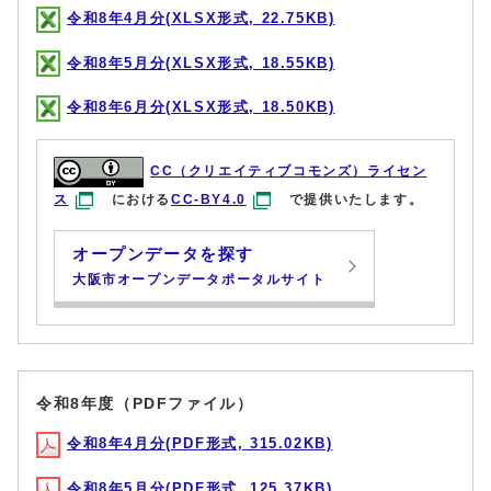
令和8年4月分(XLSX形式, 22.75KB)
令和8年5月分(XLSX形式, 18.55KB)
令和8年6月分(XLSX形式, 18.50KB)
CC（クリエイティブコモンズ）ライセン
ス
における
CC-BY4.0
で提供いたします。
オープンデータを探す
大阪市オープンデータポータルサイト
令和8年度（PDFファイル）
令和8年4月分(PDF形式, 315.02KB)
令和8年5月分(PDF形式, 125.37KB)