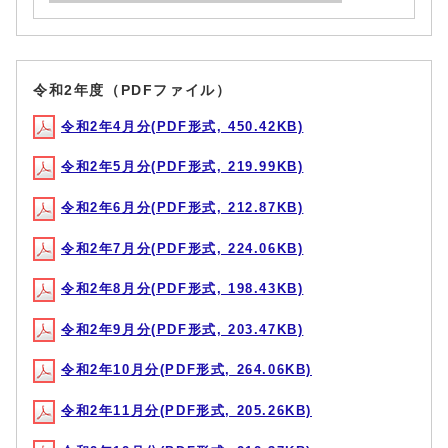
令和2年度（PDFファイル）
令和2年4月分(PDF形式, 450.42KB)
令和2年5月分(PDF形式, 219.99KB)
令和2年6月分(PDF形式, 212.87KB)
令和2年7月分(PDF形式, 224.06KB)
令和2年8月分(PDF形式, 198.43KB)
令和2年9月分(PDF形式, 203.47KB)
令和2年10月分(PDF形式, 264.06KB)
令和2年11月分(PDF形式, 205.26KB)