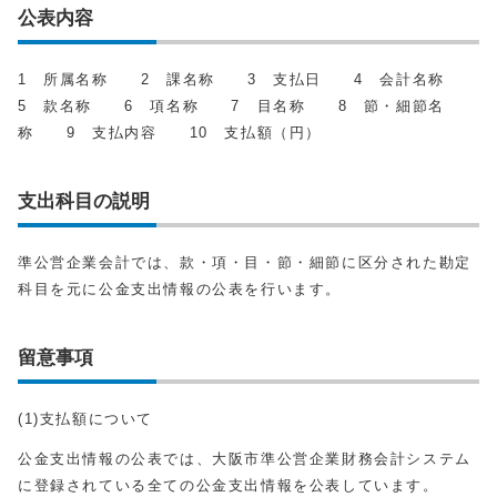
公表内容
1 所属名称 2 課名称 3 支払日 4 会計名称
5 款名称 6 項名称 7 目名称 8 節・細節名
称 9 支払内容 10 支払額（円）
支出科目の説明
準公営企業会計では、款・項・目・節・細節に区分された勘定
科目を元に公金支出情報の公表を行います。
留意事項
(1)支払額について
公金支出情報の公表では、大阪市準公営企業財務会計システム
に登録されている全ての公金支出情報を公表しています。