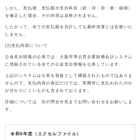
しかし、支払後、支払額や支出科目（款・項・目・節・細節）
を修正した場合、その内容は反映されません。
したがって、全ての支払額を合計しても最終決算とは合致いた
しません。
(2)支払内容について
公金支出情報の公表では、大阪市準公営企業財務会計システム
に登録されている全ての公金支出情報を公表しています。
上記のシステムは公表を前提として構築されたものではありま
せんので、支払内容の表記だけでは、実際何に支払われたのか
が分かりにくいものも含まれております。
詳細については、次の問合せ先までお問い合わせをお願いしま
す。
令和8年度（エクセルファイル）