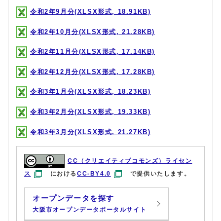
令和2年9月分(XLSX形式, 18.91KB)
令和2年10月分(XLSX形式, 21.28KB)
令和2年11月分(XLSX形式, 17.14KB)
令和2年12月分(XLSX形式, 17.28KB)
令和3年1月分(XLSX形式, 18.23KB)
令和3年2月分(XLSX形式, 19.33KB)
令和3年3月分(XLSX形式, 21.27KB)
CC（クリエイティブコモンズ）ライセン
ス
における
CC-BY4.0
で提供いたします。
オープンデータを探す
大阪市オープンデータポータルサイト