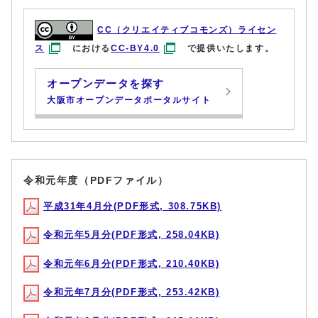
CC（クリエイティブコモンズ）ライセン
ス
における
CC-BY4.0
で提供いたします。
オープンデータを探す
大阪市オープンデータポータルサイト
令和元年度（PDFファイル）
平成31年4月分(PDF形式, 308.75KB)
令和元年5月分(PDF形式, 258.04KB)
令和元年6月分(PDF形式, 210.40KB)
令和元年7月分(PDF形式, 253.42KB)