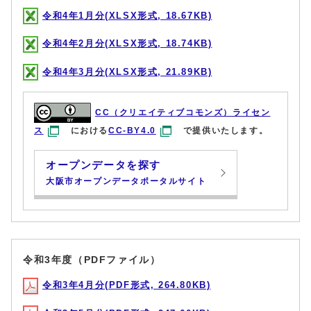
令和4年1月分(XLSX形式, 18.67KB)
令和4年2月分(XLSX形式, 18.74KB)
令和4年3月分(XLSX形式, 21.89KB)
CC（クリエイティブコモンズ）ライセン
ス
における
CC-BY4.0
で提供いたします。
オープンデータを探す
大阪市オープンデータポータルサイト
令和3年度（PDFファイル）
令和3年4月分(PDF形式, 264.80KB)