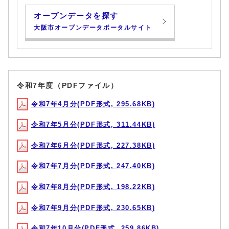
オープンデータを探す
大阪市オープンデータポータルサイト
令和7年度（PDFファイル）
令和7年4月分(PDF形式, 295.68KB)
令和7年5月分(PDF形式, 311.44KB)
令和7年6月分(PDF形式, 227.38KB)
令和7年7月分(PDF形式, 247.40KB)
令和7年8月分(PDF形式, 198.22KB)
令和7年9月分(PDF形式, 230.65KB)
令和7年10月分(PDF形式, 259.86KB)