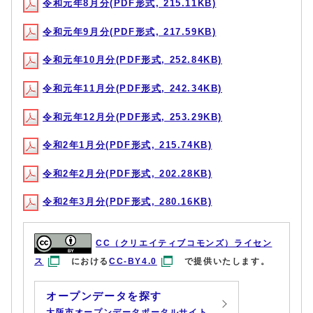
令和元年8月分(PDF形式, 215.11KB)
令和元年9月分(PDF形式, 217.59KB)
令和元年10月分(PDF形式, 252.84KB)
令和元年11月分(PDF形式, 242.34KB)
令和元年12月分(PDF形式, 253.29KB)
令和2年1月分(PDF形式, 215.74KB)
令和2年2月分(PDF形式, 202.28KB)
令和2年3月分(PDF形式, 280.16KB)
CC（クリエイティブコモンズ）ライセン
ス
における
CC-BY4.0
で提供いたします。
オープンデータを探す
大阪市オープンデータポータルサイト