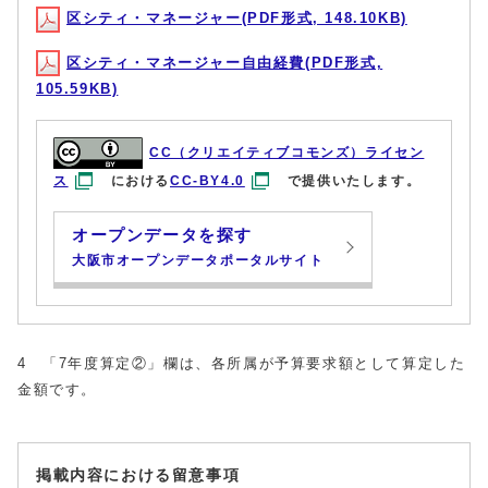
区シティ・マネージャー(PDF形式, 148.10KB)
区シティ・マネージャー自由経費(PDF形式,
105.59KB)
CC（クリエイティブコモンズ）ライセン
ス
における
CC-BY4.0
で提供いたします。
オープンデータを探す
大阪市オープンデータポータルサイト
4 「7年度算定②」欄は、各所属が予算要求額として算定した
金額です。
掲載内容における留意事項