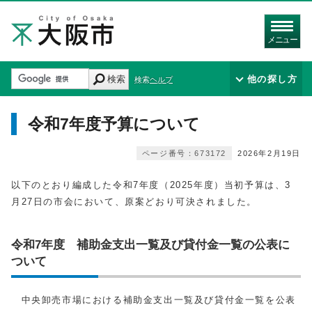
メニュー
検索
他の探し方
検索ヘルプ
令和7年度予算について
ページ番号：673172
2026年2月19日
以下のとおり編成した令和7年度（2025年度）当初予算は、3
月27日の市会において、原案どおり可決されました。
令和7年度 補助金支出一覧及び貸付金一覧の公表に
ついて
中央卸売市場における補助金支出一覧及び貸付金一覧を公表