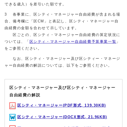
できる歳入）を差引いた額です。
3 各事業に、区シティ・マネージャー自由経費が含まれる場
合、備考欄に「区CM」と表記し、区シティ・マネージャー自
由経費の金額を合わせて示しています。
区ごとの、区シティ・マネージャー自由経費の算定状況に
ついては、「
区シティ・マネージャー自由経費予算事業一覧
」
をご参照ください。
なお、区シティ・マネージャー及び区シティー・マネージ
ャー自由経費の解説については、以下をご参照ください。
区シティ・マネージャー及び区シティ・マネージャー
自由経費の解説
区シティ・マネージャー(PDF形式, 139.30KB)
区シティ・マネージャー(DOCX形式, 21.96KB)