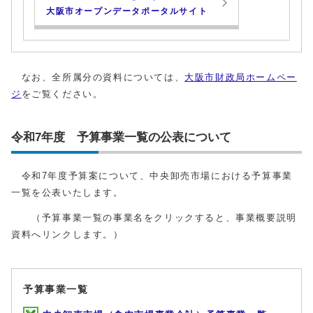
大阪市オープンデータポータルサイト
なお、全所属分の資料については、
大阪市財政局ホームペー
ジ
をご覧ください。
令和7年度 予算事業一覧の公表について
令和7年度予算案について、中央卸売市場における予算事業
一覧を公表いたします。
（予算事業一覧の事業名をクリックすると、事業概要説明
資料へリンクします。）
予算事業一覧