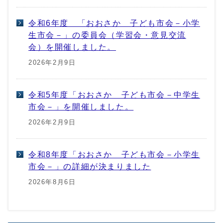
令和6年度 「おおさか 子ども市会－小学
生市会－」の委員会（学習会・意見交流
会）を開催しました。
2026年2月9日
令和5年度「おおさか 子ども市会－中学生
市会－」を開催しました。
2026年2月9日
令和8年度「おおさか 子ども市会－小学生
市会－」の詳細が決まりました
2026年8月6日