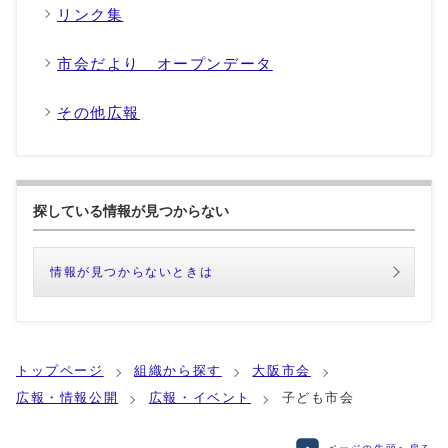
リンク集
市会だより オープンデータ
その他広報
探している情報が見つからない
情報が見つからないときは
トップページ
組織から探す
大阪市会
広報・情報公開
広報・イベント
子ども市会