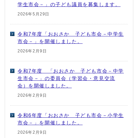
学生市会－」の子ども議員を募集します。
2026年5月29日
令和7年度「おおさか 子ども市会－中学生
市会－」を開催しました。
2026年2月9日
令和7年度 「おおさか 子ども市会－中学
生市会－」の委員会（学習会・意見交流
会）を開催しました。
2026年2月9日
令和6年度「おおさか 子ども市会－小学生
市会－」を開催しました。
2026年2月9日