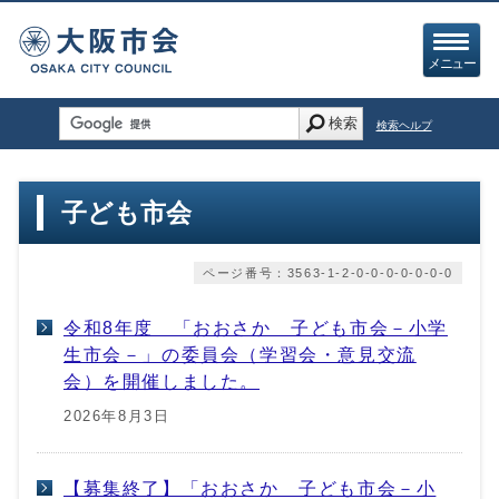
メニュー
検索
検索ヘルプ
子ども市会
ページ番号：3563-1-2-0-0-0-0-0-0-0
令和8年度 「おおさか 子ども市会－小学
生市会－」の委員会（学習会・意見交流
会）を開催しました。
2026年8月3日
【募集終了】「おおさか 子ども市会－小