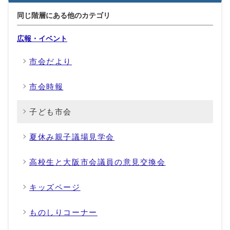
同じ階層にある他のカテゴリ
広報・イベント
市会だより
市会時報
子ども市会
夏休み親子議場見学会
高校生と大阪市会議員の意見交換会
キッズページ
ものしりコーナー