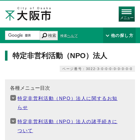
メニュー
検索
他の探し方
検索ヘルプ
特定非営利活動（NPO）法人
ページ番号：3022-3-0-0-0-0-0-0-0-0
各種メニュー目次
特定非営利活動（NPO）法人に関するお知
らせ
特定非営利活動（NPO）法人の諸手続きに
ついて