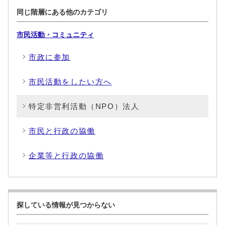
同じ階層にある他のカテゴリ
市民活動・コミュニティ
市政に参加
市民活動をしたい方へ
特定非営利活動（NPO）法人
市民と行政の協働
企業等と行政の協働
探している情報が見つからない