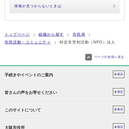
情報が見つからないときは
トップページ
組織から探す
市民局
市民活動・コミュニティ
特定非営利活動（NPO）法人
ページの先頭へ戻る
手続きやイベントのご案内
表示
皆さんの声をお寄せください
表示
このサイトについて
表示
大阪市役所
表示