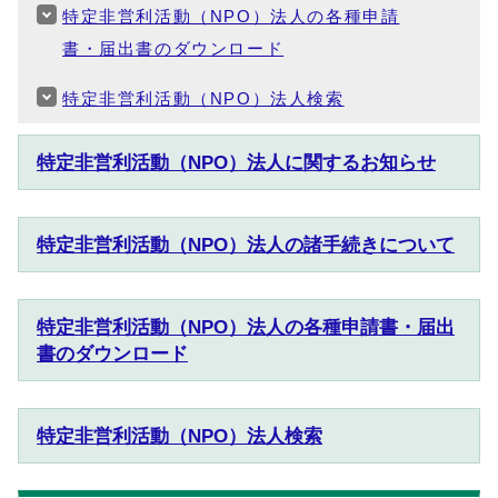
特定非営利活動（NPO）法人の各種申請
書・届出書のダウンロード
特定非営利活動（NPO）法人検索
特定非営利活動（NPO）法人に関するお知らせ
特定非営利活動（NPO）法人の諸手続きについて
特定非営利活動（NPO）法人の各種申請書・届出
書のダウンロード
特定非営利活動（NPO）法人検索