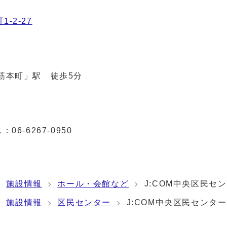
-2-27
「堺筋本町」駅 徒歩5分
6-6267-0950
施設情報
ホール・会館など
J:COM中央区民セ
施設情報
区民センター
J:COM中央区民センター