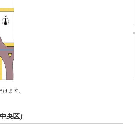
だけます。
（中央区）