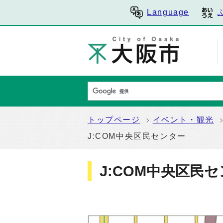
Language
トップページ
イベント・観光
J:COM中央区民センター
J:COM中央区民