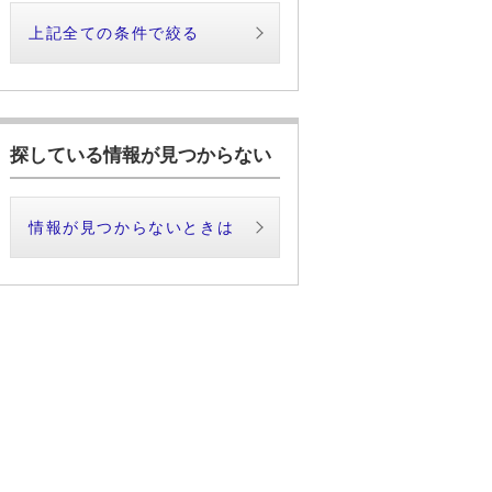
上記全ての条件で絞る
探している情報が見つからない
情報が見つからないときは