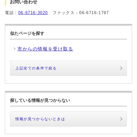
お問い合わせ
電話：
06-6716-3020
ファックス：06-6716-1797
似たページを探す
市からの情報を受け取る
上記全ての条件で絞る
探している情報が見つからない
情報が見つからないときは