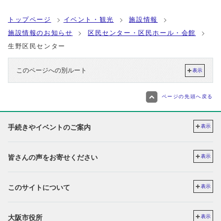
トップページ
イベント・観光
施設情報
施設情報のお知らせ
区民センター・区民ホール・会館
生野区民センター
このページへの別ルート
表示
ページの先頭へ戻る
手続きやイベントのご案内
表示
皆さんの声をお寄せください
表示
このサイトについて
表示
大阪市役所
表示