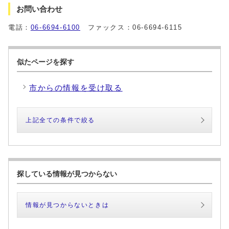
お問い合わせ
電話：
06-6694-6100
ファックス：06-6694-6115
似たページを探す
市からの情報を受け取る
上記全ての条件で絞る
探している情報が見つからない
情報が見つからないときは