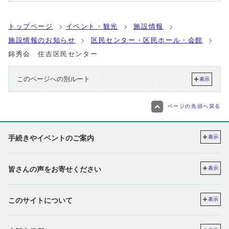
トップページ
イベント・観光
施設情報
施設情報のお知らせ
区民センター・区民ホール・会館
錦秀会 住吉区民センター
このページへの別ルート
表示
ページの先頭へ戻る
手続きやイベントのご案内
表示
皆さんの声をお寄せください
表示
このサイトについて
表示