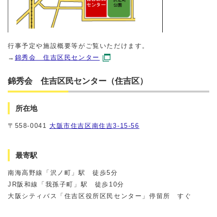
行事予定や施設概要等がご覧いただけます。
→
錦秀会 住吉区民センター
錦秀会 住吉区民センター（住吉区）
所在地
〒558-0041
大阪市住吉区南住吉3-15-56
最寄駅
南海高野線「沢ノ町」駅 徒歩5分
JR阪和線「我孫子町」駅 徒歩10分
大阪シティバス「住吉区役所区民センター」停留所 すぐ