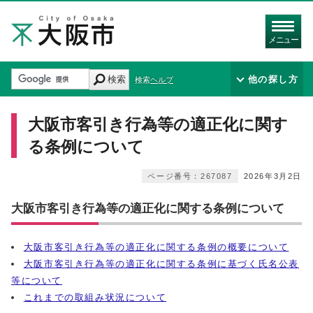
メニュー
検索
他の探し方
検索ヘルプ
大阪市客引き行為等の適正化に関す
る条例について
ページ番号：267087
2026年3月2日
大阪市客引き行為等の適正化に関する条例について
大阪市客引き行為等の適正化に関する条例の概要について
大阪市客引き行為等の適正化に関する条例に基づく氏名公表
等について
これまでの取組み状況について