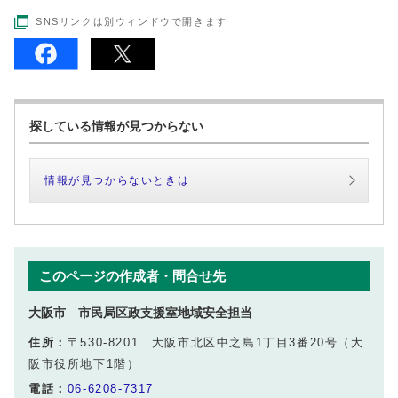
SNSリンクは別ウィンドウで開きます
探している情報が見つからない
情報が見つからないときは
このページの作成者・問合せ先
大阪市 市民局区政支援室地域安全担当
住所：
〒530-8201 大阪市北区中之島1丁目3番20号（大
阪市役所地下1階）
電話：
06-6208-7317