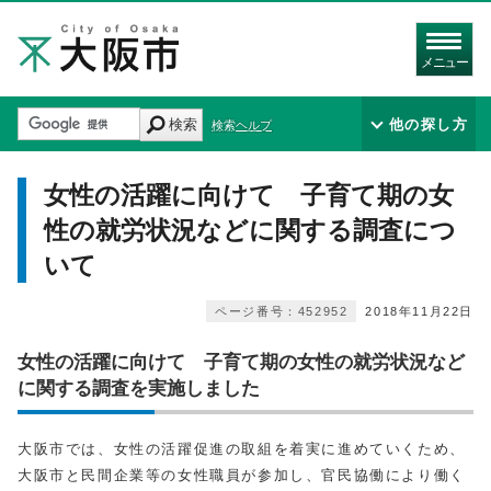
メニュー
検索
他の探し方
検索ヘルプ
女性の活躍に向けて 子育て期の女
性の就労状況などに関する調査につ
いて
ページ番号：452952
2018年11月22日
女性の活躍に向けて 子育て期の女性の就労状況など
に関する調査を実施しました
大阪市では、女性の活躍促進の取組を着実に進めていくため、
大阪市と民間企業等の女性職員が参加し、官民協働により働く