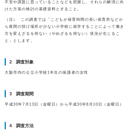
不安や課題に思っていることなどを把握し、それらの解消に向
けた方策の検討の基礎資料とすること。
（注） この調査では「こどもが保育時間の長い保育所などか
ら夜間の預け場所が少ない小学校に就学することによって働き
方を変えざるを得ない（やめざるを得ない）状況が生じるこ
と」とします。
2 調査対象
大阪市内の公立小学校1年生の保護者の女性
3 調査期間
平成30年7月13日（金曜日）から平成30年8月10日（金曜日）
4 調査方法