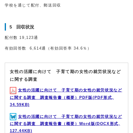
学校を通じて配付、郵送回収
5 回収状況
配付数 19,123通
有効回答数 6,614通（有効回答率 34.6％）
女性の活躍に向けて 子育て期の女性の就労状況など
に関する調査
女性の活躍に向けて 子育て期の女性の就労状況など
に関する調査 調査報告書（概要）PDF版(PDF形式,
34.59KB)
女性の活躍に向けて 子育て期の女性の就労状況など
に関する調査 調査報告書（概要）Word版(DOCX形式,
127.44KB)