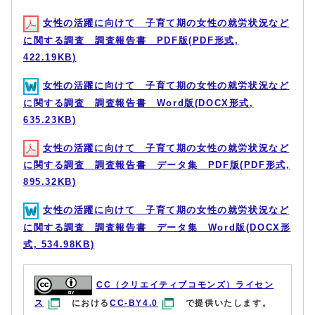
女性の活躍に向けて 子育て期の女性の就労状況など
に関する調査 調査報告書 PDF版(PDF形式,
422.19KB)
女性の活躍に向けて 子育て期の女性の就労状況など
に関する調査 調査報告書 Word版(DOCX形式,
635.23KB)
女性の活躍に向けて 子育て期の女性の就労状況など
に関する調査 調査報告書 データ集 PDF版(PDF形式,
895.32KB)
女性の活躍に向けて 子育て期の女性の就労状況など
に関する調査 調査報告書 データ集 Word版(DOCX形
式, 534.98KB)
CC（クリエイティブコモンズ）ライセン
ス
における
CC-BY4.0
で提供いたします。