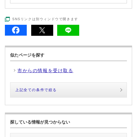
SNSリンクは別ウィンドウで開きます
似たページを探す
市からの情報を受け取る
上記全ての条件で絞る
探している情報が見つからない