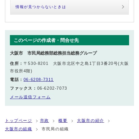
情報が見つからないときは
このページの作成者・問合せ先
大阪市 市民局総務部総務担当総務グループ
住所：
〒530-8201 大阪市北区中之島1丁目3番20号(大阪
市役所4階)
電話：
06-6208-7311
ファックス：
06-6202-7073
メール送信フォーム
トップページ
市政
概要
大阪市の紹介
大阪市の組織
市民局の組織