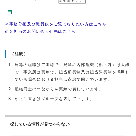
※事務分担及び職員数をご覧になりたい方はこちら
※各担当のお問い合わせ先はこちら
（注釈）
局等の組織は二重線で、局等の内部組織（部・課）は太線
で、事業所は実線で、担当部長制又は担当課長制を採用し
ている場合における担当は点線で囲んでいます。
組織同士のつながりを実線で表しています。
かっこ書きはグループを表しています。
探している情報が見つからない