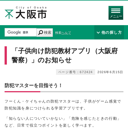
メニュー
検索
他の探し方
検索ヘルプ
「子供向け防犯教材アプリ（大阪府
警察）」のお知らせ
ページ番号：672424
2026年6月15日
防犯マスターを目指そう！
フーくん・ケイちゃんの防犯マスターは、子供がゲーム感覚で
防犯知識を身につけられる学習アプリです。
「知らない人についていかない」「危険を感じたときの行動」
など、日常で役立つポイントを楽しく学べます。