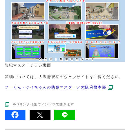
防犯マスターチラシ裏面
詳細については、大阪府警察のウェブサイトをご覧ください。
フーくん・ケイちゃんの防犯マスター／大阪府警本部
SNSリンクは別ウィンドウで開きます