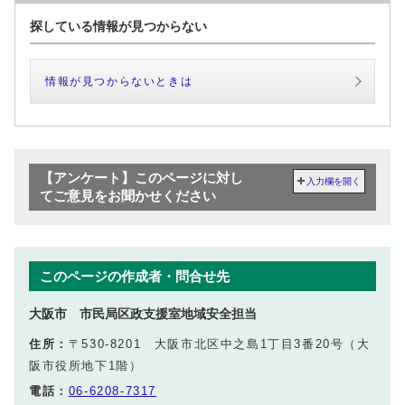
探している情報が見つからない
情報が見つからないときは
【アンケート】このページに対し
入力欄を開く
てご意見をお聞かせください
このページの作成者・問合せ先
大阪市 市民局区政支援室地域安全担当
住所：
〒530-8201 大阪市北区中之島1丁目3番20号（大
阪市役所地下1階）
電話：
06-6208-7317