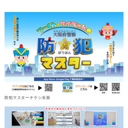
防犯マスターチラシ全面