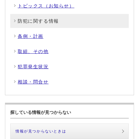
トピックス（お知らせ）
防犯に関する情報
条例・計画
取組、その他
犯罪発生状況
相談・問合せ
探している情報が見つからない
情報が見つからないときは