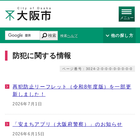
メニュー
検索
他の探し方
検索ヘルプ
防犯に関する情報
ページ番号：3024-2-0-0-0-0-0-0-0-0
再犯防止リーフレット（令和8年度版）を一部更
新しました！
2026年7月1日
「安まちアプリ（大阪府警察）」のお知らせ
2026年6月15日