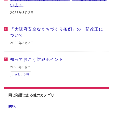
います
2026年3月2日
「大阪府安全なまちづくり条例」の一部改正に
ついて
2026年3月2日
知っておこう防犯ポイント
2026年3月2日
いざという時
同じ階層にある他のカテゴリ
防犯