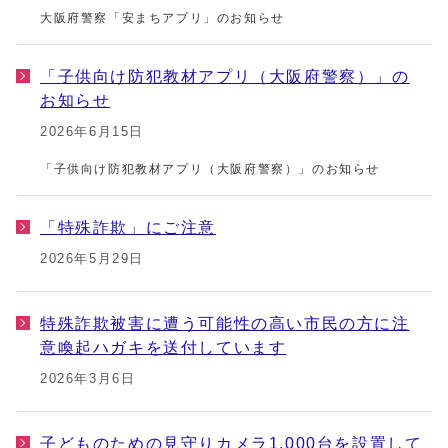
大阪府警察「安まちアプリ」のお知らせ
「子供向け防犯教材アプリ（大阪府警察）」の
お知らせ
2026年6月15日
「子供向け防犯教材アプリ（大阪府警察）」のお知らせ
「特殊詐欺」にご注意
2026年5月29日
特殊詐欺被害に遭う可能性の高い市民の方に注
意喚起ハガキを送付しています
2026年3月6日
子どものための見守りカメラ1,000台を設置して