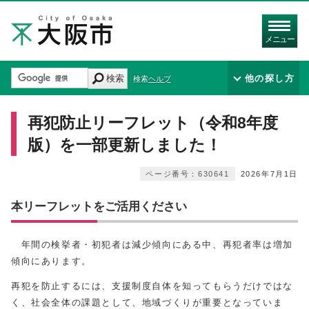
メニュー
検索
他の探し方
検索ヘルプ
再犯防止リーフレット（令和8年度
版）を一部更新しました！
ページ番号：630641
2026年7月1日
本リーフレットをご活用ください
年間の検挙者・初犯者は減少傾向にある中、再犯者率は増加
傾向にあります。
再犯を防止するには、支援制度自体を知ってもらうだけではな
く、社会全体の課題として、地域づくりが重要となっていま