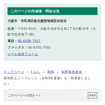
このページの作成者・問合せ先
大阪市 市民局区政支援室地域安全担当
住所：
〒530-8201 大阪市北区中之島1丁目3番20号（大
阪市役所地下1階）
電話：
06-6208-7317
ファックス：
06-6202-7555
メール送信フォーム
トップページ
くらし
防犯
犯罪発生状況
再犯防止リーフレット（令和8年度版）を一部更新しまし
た！
このページへの別ルート
表示