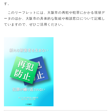
す。
このリーフレットには、大阪市の再犯や犯罪にかかる現状デ
ータのほか、大阪市の具体的な取組や相談窓口について記載し
ていますので、ぜひご活用ください。