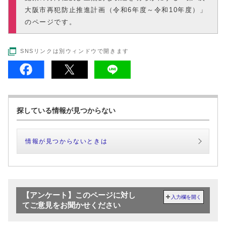
大阪市再犯防止推進計画（令和6年度～令和10年度）」
のページです。
SNSリンクは別ウィンドウで開きます
探している情報が見つからない
情報が見つからないときは
【アンケート】このページに対し
入力欄を開く
てご意見をお聞かせください