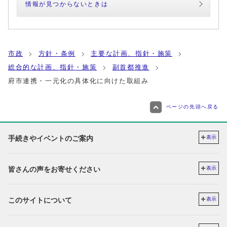
情報が見つからないときは
市政
方針・条例
主要な計画、指針・施策
総合的な計画、指針・施策
副首都推進
府市連携・一元化の具体化に向けた取組み
ページの先頭へ戻る
手続きやイベントのご案内
表示
皆さんの声をお寄せください
表示
このサイトについて
表示