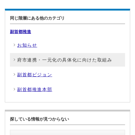
同じ階層にある他のカテゴリ
副首都推進
お知らせ
府市連携・一元化の具体化に向けた取組み
副首都ビジョン
副首都推進本部
探している情報が見つからない