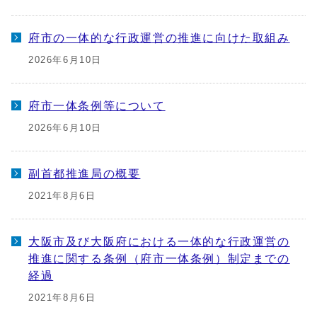
府市の一体的な行政運営の推進に向けた取組み
2026年6月10日
府市一体条例等について
2026年6月10日
副首都推進局の概要
2021年8月6日
大阪市及び大阪府における一体的な行政運営の
推進に関する条例（府市一体条例）制定までの
経過
2021年8月6日