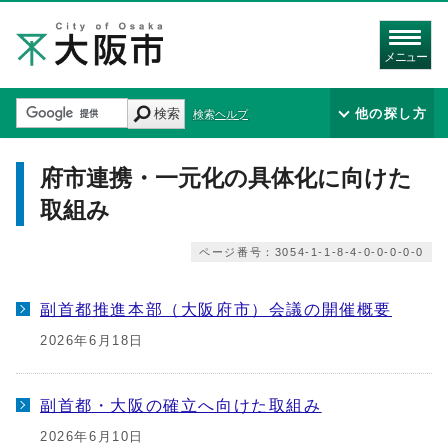
メニュー
検索
他の探し方
検索ヘルプ
府市連携・一元化の具体化に向けた
取組み
ページ番号：3054-1-1-8-4-0-0-0-0-0
副首都推進本部（大阪府市）会議の開催概要
2026年6月18日
副首都・大阪の確立へ向けた取組み
2026年6月10日