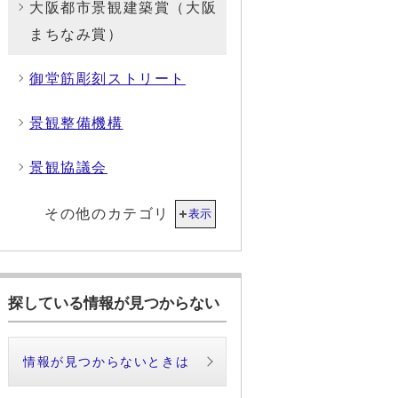
大阪都市景観建築賞（大阪
まちなみ賞）
御堂筋彫刻ストリート
景観整備機構
景観協議会
その他のカテゴリ
表示
探している情報が見つからない
情報が見つからないときは