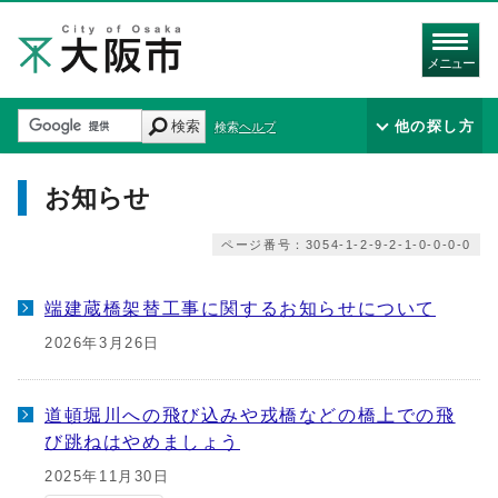
メニュー
検索
他の探し方
検索ヘルプ
お知らせ
ページ番号：3054-1-2-9-2-1-0-0-0-0
端建蔵橋架替工事に関するお知らせについて
2026年3月26日
道頓堀川への飛び込みや戎橋などの橋上での飛
び跳ねはやめましょう
2025年11月30日