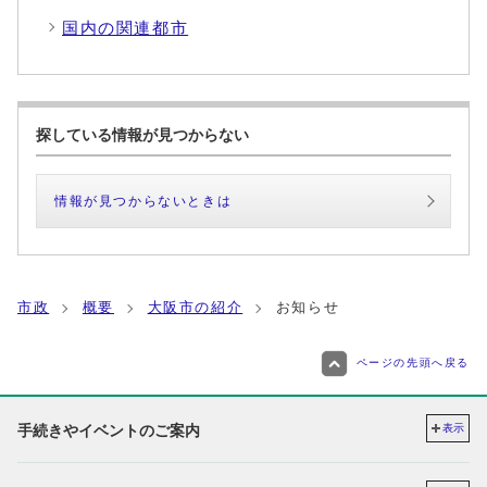
国内の関連都市
探している情報が見つからない
情報が見つからないときは
市政
概要
大阪市の紹介
お知らせ
ページの先頭へ戻る
手続きやイベントのご案内
表示