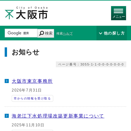
メニュー
検索
他の探し方
検索ヘルプ
お知らせ
ページ番号：3055-1-1-0-0-0-0-0-0-0
大阪市東京事務所
2026年7月31日
市からの情報を受け取る
海老江下水処理場改築更新事業について
2025年11月10日