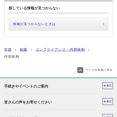
探している情報が見つからない
情報が見つからないときは
市政
組織
コンプライアンス・内部統制
内部統制
ページの先頭へ戻る
手続きやイベントのご案内
表示
皆さんの声をお寄せください
表示