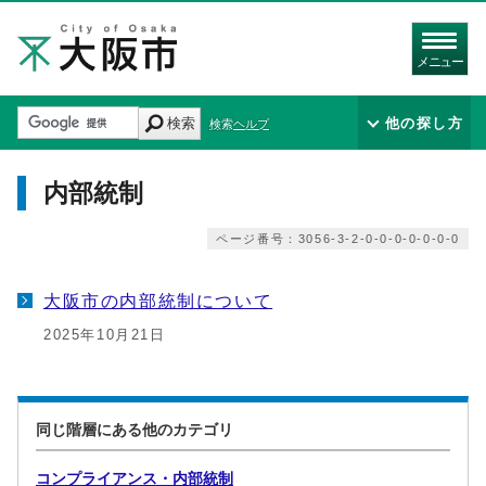
メニュー
検索
他の探し方
検索ヘルプ
内部統制
ページ番号：3056-3-2-0-0-0-0-0-0-0
大阪市の内部統制について
2025年10月21日
同じ階層にある他のカテゴリ
コンプライアンス・内部統制