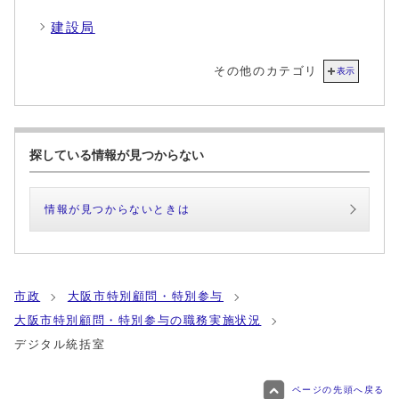
建設局
その他のカテゴリ
表示
探している情報が見つからない
情報が見つからないときは
市政
大阪市特別顧問・特別参与
大阪市特別顧問・特別参与の職務実施状況
デジタル統括室
ページの先頭へ戻る