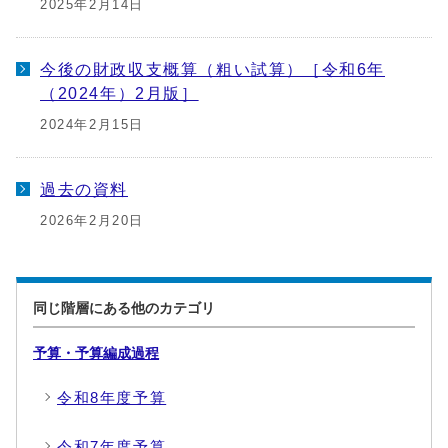
2025年2月14日
今後の財政収支概算（粗い試算）［令和6年
（2024年）2月版］
2024年2月15日
過去の資料
2026年2月20日
同じ階層にある他のカテゴリ
予算・予算編成過程
令和8年度予算
令和7年度予算