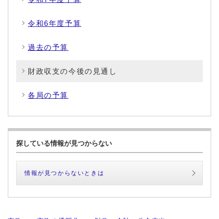
令和6年度予算
過去の予算
財政収支の今後の見通し
各局の予算
探している情報が見つからない
情報が見つからないときは