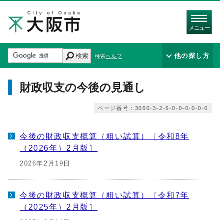
メニュー
検索
他の探し方
検索ヘルプ
財政収支の今後の見通し
ページ番号：3060-3-2-6-0-0-0-0-0-0
今後の財政収支概算（粗い試算）［令和8年
（2026年）2月版］
2026年2月19日
今後の財政収支概算（粗い試算）［令和7年
（2025年）2月版］