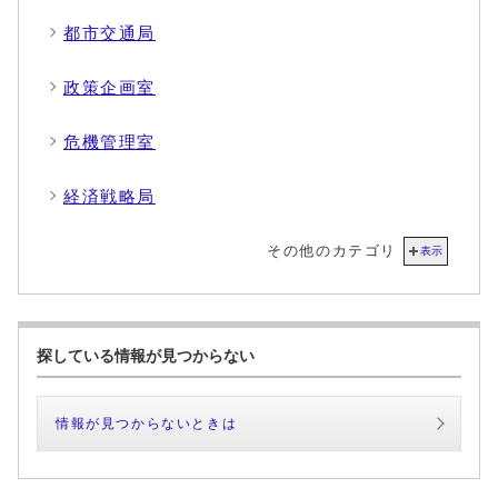
都市交通局
政策企画室
危機管理室
経済戦略局
その他のカテゴリ
表示
探している情報が見つからない
情報が見つからないときは