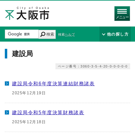
メニュー
検索
他の探し方
検索ヘルプ
建設局
ページ番号：3060-3-5-4-20-0-0-0-0-0
建設局令和6年度決算連結財務諸表
2025年12月19日
建設局令和5年度決算財務諸表
2025年12月18日