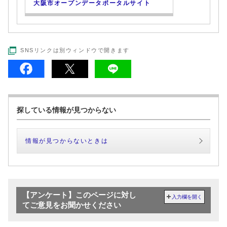
大阪市オープンデータポータルサイト
SNSリンクは別ウィンドウで開きます
探している情報が見つからない
情報が見つからないときは
【アンケート】このページに対し
入力欄を開く
てご意見をお聞かせください