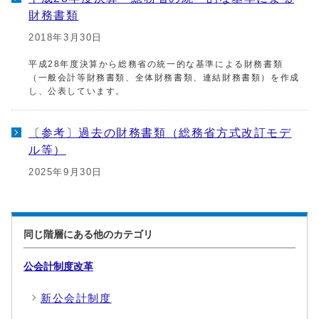
財務書類
2018年3月30日
平成28年度決算から総務省の統一的な基準による財務書類
（一般会計等財務書類、全体財務書類、連結財務書類）を作成
し、公表しています。
〔参考〕過去の財務書類（総務省方式改訂モデ
ル等）
2025年9月30日
同じ階層にある他のカテゴリ
公会計制度改革
新公会計制度