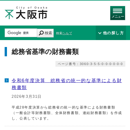
メニュー
検索
他の探し方
検索ヘルプ
総務省基準の財務書類
ページ番号：3060-3-5-5-0-0-0-0-0-0
令和6年度決算 総務省の統一的な基準による財
務書類
2026年3月31日
平成28年度決算から総務省の統一的な基準による財務書類
（一般会計等財務書類、全体財務書類、連結財務書類）を作成
し、公表しています。