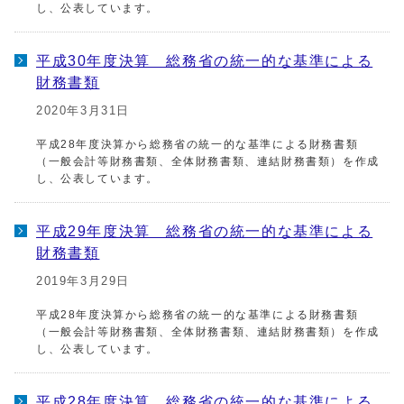
し、公表しています。
平成30年度決算 総務省の統一的な基準による
財務書類
2020年3月31日
平成28年度決算から総務省の統一的な基準による財務書類
（一般会計等財務書類、全体財務書類、連結財務書類）を作成
し、公表しています。
平成29年度決算 総務省の統一的な基準による
財務書類
2019年3月29日
平成28年度決算から総務省の統一的な基準による財務書類
（一般会計等財務書類、全体財務書類、連結財務書類）を作成
し、公表しています。
平成28年度決算 総務省の統一的な基準による