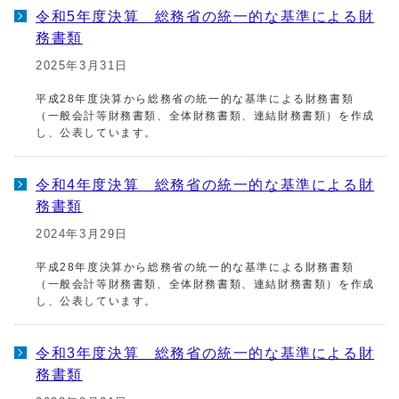
令和5年度決算 総務省の統一的な基準による財
務書類
2025年3月31日
平成28年度決算から総務省の統一的な基準による財務書類
（一般会計等財務書類、全体財務書類、連結財務書類）を作成
し、公表しています。
令和4年度決算 総務省の統一的な基準による財
務書類
2024年3月29日
平成28年度決算から総務省の統一的な基準による財務書類
（一般会計等財務書類、全体財務書類、連結財務書類）を作成
し、公表しています。
令和3年度決算 総務省の統一的な基準による財
務書類