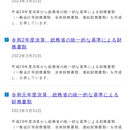
2023年3月31日
平成28年度決算から総務省の統一的な基準による財務書類
（一般会計等財務書類、全体財務書類、連結財務書類）を作成
し、公表しています。
令和2年度決算 総務省の統一的な基準による財
務書類
2022年3月31日
平成28年度決算から総務省の統一的な基準による財務書類
（一般会計等財務書類、全体財務書類、連結財務書類）を作成
し、公表しています。
令和元年度決算 総務省の統一的な基準による
財務書類
2021年3月31日
平成28年度決算から総務省の統一的な基準による財務書類
（一般会計等財務書類、全体財務書類、連結財務書類）を作成