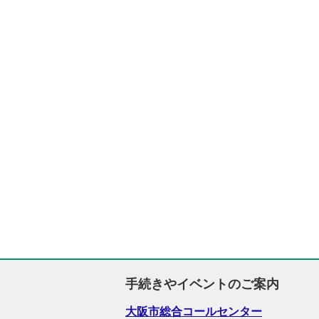
手続きやイベントのご案内
大阪市総合コールセンター