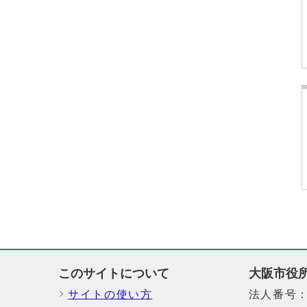
このサイトについて
大阪市役
サイトの使い方
法人番号：6