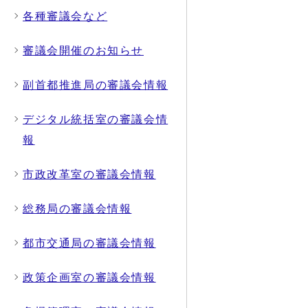
各種審議会など
審議会開催のお知らせ
副首都推進局の審議会情報
デジタル統括室の審議会情
報
市政改革室の審議会情報
総務局の審議会情報
都市交通局の審議会情報
政策企画室の審議会情報