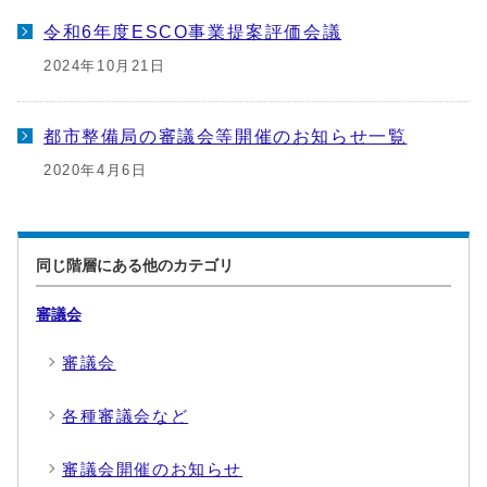
令和6年度ESCO事業提案評価会議
2024年10月21日
都市整備局の審議会等開催のお知らせ一覧
2020年4月6日
同じ階層にある他のカテゴリ
審議会
審議会
各種審議会など
審議会開催のお知らせ