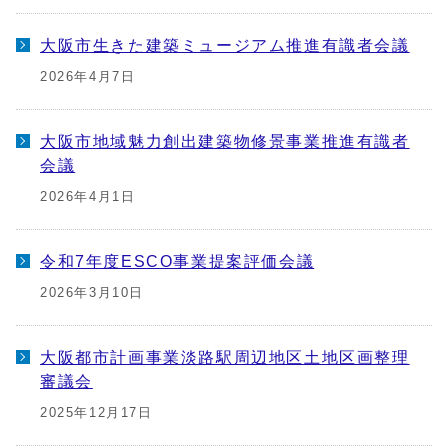
大阪市生きた建築ミュージアム推進有識者会議
2026年4月7日
大阪市地域魅力創出建築物修景事業推進有識者
会議
2026年4月1日
令和7年度ESCO事業提案評価会議
2026年3月10日
大阪都市計画事業淡路駅周辺地区土地区画整理
審議会
2025年12月17日