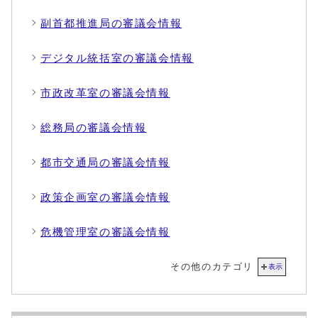
副首都推進局の審議会情報
デジタル統括室の審議会情報
市政改革室の審議会情報
総務局の審議会情報
都市交通局の審議会情報
政策企画室の審議会情報
危機管理室の審議会情報
その他のカテゴリ
表示