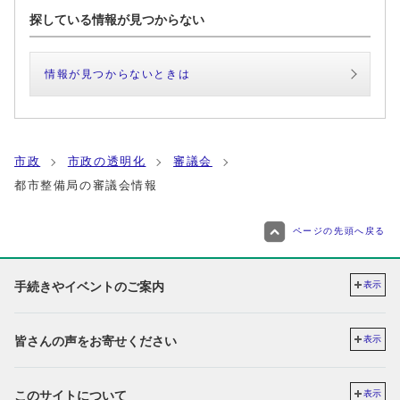
探している情報が見つからない
情報が見つからないときは
市政
市政の透明化
審議会
都市整備局の審議会情報
ページの先頭へ戻る
手続きやイベントのご案内
表示
皆さんの声をお寄せください
表示
このサイトについて
表示