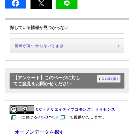
探している情報が見つからない
情報が見つからないときは
【アンケート】このページに対し
入力欄を開く
てご意見をお聞かせください
CC（クリエイティブコモンズ）ライセンス
における
CC-BY4.0
で提供いたします。
オープンデータを探す