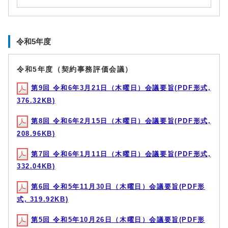
令和5年度
令和5年度（契約事務評価会議）
第9回 令和6年3月21日（木曜日）会議要旨(PDF形式,
376.32KB)
第8回 令和6年2月15日（木曜日）会議要旨(PDF形式,
208.96KB)
第7回 令和6年1月11日（木曜日）会議要旨(PDF形式,
332.04KB)
第6回 令和5年11月30日（木曜日）会議要旨(PDF形
式, 319.92KB)
第5回 令和5年10月26日（木曜日）会議要旨(PDF形