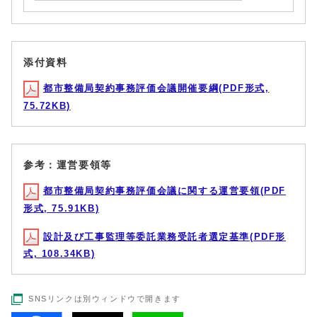
添付資料
都市整備局契約事務評価会議開催要綱(PDF形式,
75.72KB)
参考：運営要領等
都市整備局契約事務評価会議に関する運営要領(PDF
形式, 75.91KB)
設計及び工事監理等委託業務受託者選定基準(PDF形
式, 108.34KB)
SNSリンクは別ウィンドウで開きます