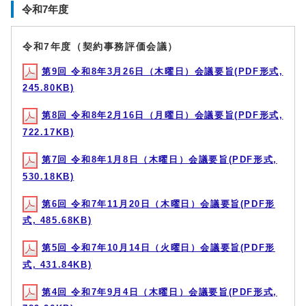
令和7年度
令和7年度（契約事務評価会議）
第9回 令和8年3月26日（木曜日）会議要旨(PDF形式,
245.80KB)
第8回 令和8年2月16日（月曜日）会議要旨(PDF形式,
722.17KB)
第7回 令和8年1月8日（木曜日）会議要旨(PDF形式,
530.18KB)
第6回 令和7年11月20日（木曜日）会議要旨(PDF形
式, 485.68KB)
第5回 令和7年10月14日（火曜日）会議要旨(PDF形
式, 431.84KB)
第4回 令和7年9月4日（木曜日）会議要旨(PDF形式,