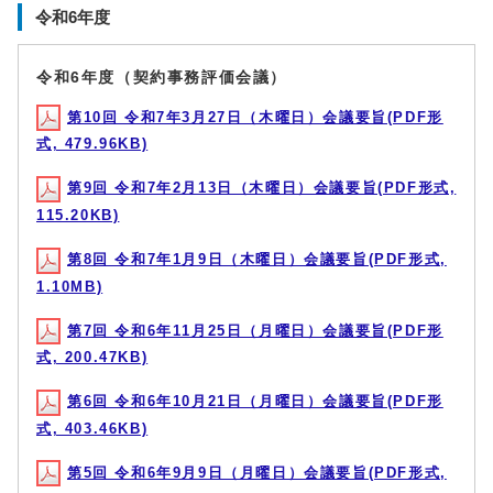
令和6年度
令和6年度（契約事務評価会議）
第10回 令和7年3月27日（木曜日）会議要旨(PDF形
式, 479.96KB)
第9回 令和7年2月13日（木曜日）会議要旨(PDF形式,
115.20KB)
第8回 令和7年1月9日（木曜日）会議要旨(PDF形式,
1.10MB)
第7回 令和6年11月25日（月曜日）会議要旨(PDF形
式, 200.47KB)
第6回 令和6年10月21日（月曜日）会議要旨(PDF形
式, 403.46KB)
第5回 令和6年9月9日（月曜日）会議要旨(PDF形式,