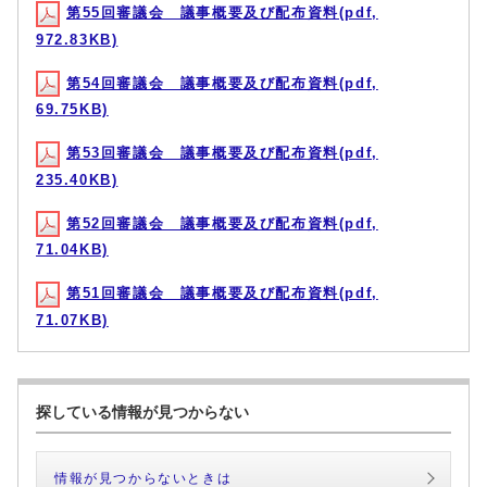
第55回審議会 議事概要及び配布資料(pdf,
972.83KB)
第54回審議会 議事概要及び配布資料(pdf,
69.75KB)
第53回審議会 議事概要及び配布資料(pdf,
235.40KB)
第52回審議会 議事概要及び配布資料(pdf,
71.04KB)
第51回審議会 議事概要及び配布資料(pdf,
71.07KB)
探している情報が見つからない
情報が見つからないときは