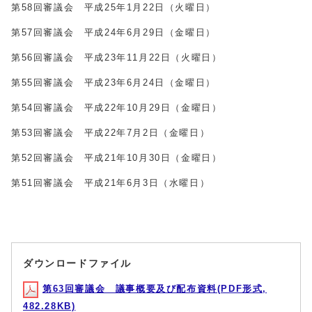
第58回審議会 平成25年1月22日（火曜日）
第57回審議会 平成24年6月29日（金曜日）
第56回審議会 平成23年11月22日（火曜日）
第55回審議会 平成23年6月24日（金曜日）
第54回審議会 平成22年10月29日（金曜日）
第53回審議会 平成22年7月2日（金曜日）
第52回審議会 平成21年10月30日（金曜日）
第51回審議会 平成21年6月3日（水曜日）
ダウンロードファイル
第63回審議会 議事概要及び配布資料(PDF形式,
482.28KB)