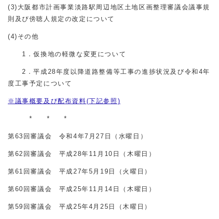
(3)大阪都市計画事業淡路駅周辺地区土地区画整理審議会議事規
則及び傍聴人規定の改定について
(4)その他
1．仮換地の軽微な変更について
2．平成28年度以降道路整備等工事の進捗状況及び令和4年
度工事予定について
※議事概要及び配布資料(下記参照)
* * *
第63回審議会 令和4年7月27日（水曜日）
第62回審議会 平成28年11月10日（木曜日）
第61回審議会 平成27年5月19日（火曜日）
第60回審議会 平成25年11月14日（木曜日）
第59回審議会 平成25年4月25日（木曜日）