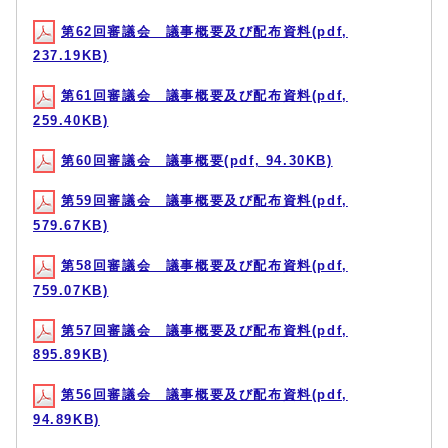
第62回審議会 議事概要及び配布資料(pdf,
237.19KB)
第61回審議会 議事概要及び配布資料(pdf,
259.40KB)
第60回審議会 議事概要(pdf, 94.30KB)
第59回審議会 議事概要及び配布資料(pdf,
579.67KB)
第58回審議会 議事概要及び配布資料(pdf,
759.07KB)
第57回審議会 議事概要及び配布資料(pdf,
895.89KB)
第56回審議会 議事概要及び配布資料(pdf,
94.89KB)