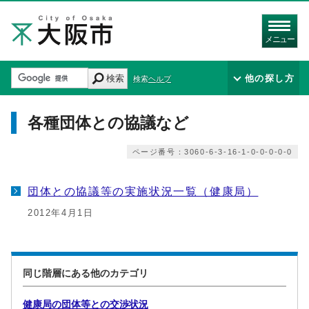
メニュー
検索
他の探し方
検索ヘルプ
各種団体との協議など
ページ番号：3060-6-3-16-1-0-0-0-0-0
団体との協議等の実施状況一覧（健康局）
2012年4月1日
同じ階層にある他のカテゴリ
健康局の団体等との交渉状況