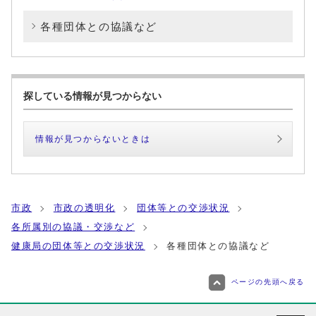
各種団体との協議など
探している情報が見つからない
情報が見つからないときは
市政
市政の透明化
団体等との交渉状況
各所属別の協議・交渉など
健康局の団体等との交渉状況
各種団体との協議など
ページの先頭へ戻る