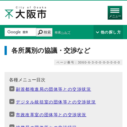
メニュー
検索
他の探し方
検索ヘルプ
各所属別の協議・交渉など
ページ番号：3060-6-3-0-0-0-0-0-0-0
各種メニュー目次
副首都推進局の団体等との交渉状況
デジタル統括室の団体等との交渉状況
市政改革室の団体等との交渉状況