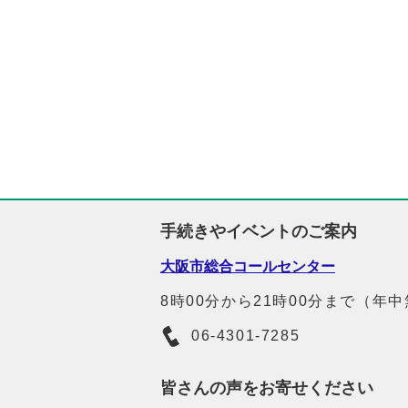
手続きやイベントのご案内
大阪市総合コールセンター
8時00分から21時00分まで（年
06-4301-7285
皆さんの声をお寄せください