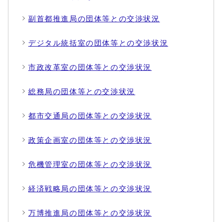
副首都推進局の団体等との交渉状況
デジタル統括室の団体等との交渉状況
市政改革室の団体等との交渉状況
総務局の団体等との交渉状況
都市交通局の団体等との交渉状況
政策企画室の団体等との交渉状況
危機管理室の団体等との交渉状況
経済戦略局の団体等との交渉状況
万博推進局の団体等との交渉状況