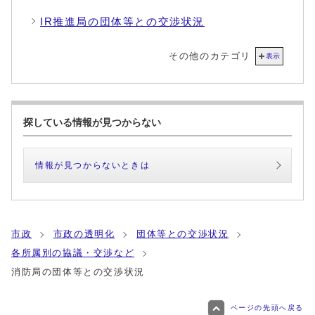
IR推進局の団体等との交渉状況
その他のカテゴリ
表示
探している情報が見つからない
情報が見つからないときは
市政
市政の透明化
団体等との交渉状況
各所属別の協議・交渉など
消防局の団体等との交渉状況
ページの先頭へ戻る