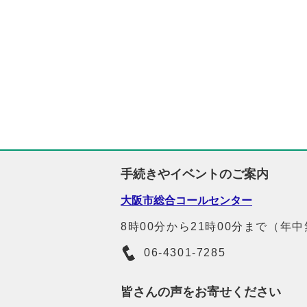
手続きやイベントのご案内
大阪市総合コールセンター
8時00分から21時00分まで（年
06-4301-7285
皆さんの声をお寄せください