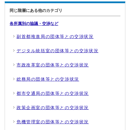
同じ階層にある他のカテゴリ
各所属別の協議・交渉など
副首都推進局の団体等との交渉状況
デジタル統括室の団体等との交渉状況
市政改革室の団体等との交渉状況
総務局の団体等との交渉状況
都市交通局の団体等との交渉状況
政策企画室の団体等との交渉状況
危機管理室の団体等との交渉状況