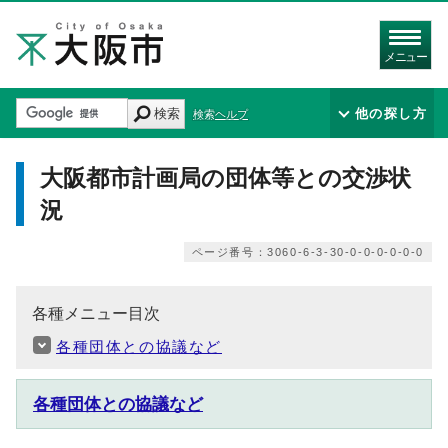
メニュー
検索
他の探し方
検索ヘルプ
大阪都市計画局の団体等との交渉状
況
ページ番号：3060-6-3-30-0-0-0-0-0-0
各種メニュー目次
各種団体との協議など
各種団体との協議など