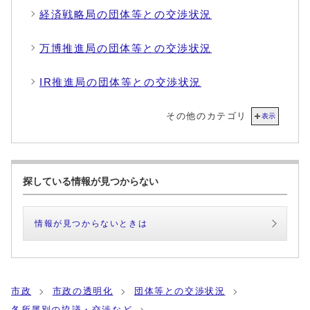
経済戦略局の団体等との交渉状況
万博推進局の団体等との交渉状況
IR推進局の団体等との交渉状況
その他のカテゴリ
表示
探している情報が見つからない
情報が見つからないときは
市政
市政の透明化
団体等との交渉状況
各所属別の協議・交渉など