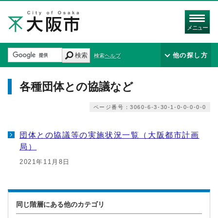
メニュー
検索
他の探し方
検索ヘルプ
各種団体との協議など
ページ番号：3060-6-3-30-1-0-0-0-0-0
団体との協議等の実施状況一覧（大阪都市計画
局）
2021年11月8日
同じ階層にある他のカテゴリ