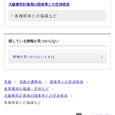
大阪都市計画局の団体等との交渉状況
各種団体との協議など
探している情報が見つからない
情報が見つからないときは
市政
市政の透明化
団体等との交渉状況
各所属別の協議・交渉など
大阪都市計画局の団体等との交渉状況
各種団体との協議など