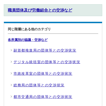
職員団体及び労働組合との交渉など
同じ階層にある他のカテゴリ
各所属別の協議・交渉など
副首都推進局の団体等との交渉状況
デジタル統括室の団体等との交渉状況
市政改革室の団体等との交渉状況
総務局の団体等との交渉状況
都市交通局の団体等との交渉状況