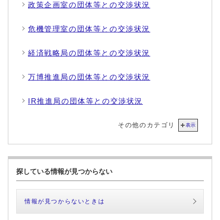
政策企画室の団体等との交渉状況
危機管理室の団体等との交渉状況
経済戦略局の団体等との交渉状況
万博推進局の団体等との交渉状況
IR推進局の団体等との交渉状況
その他のカテゴリ
表示
探している情報が見つからない
情報が見つからないときは