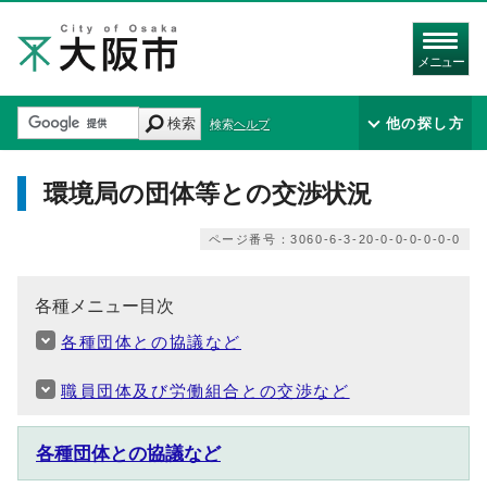
メニュー
検索
他の探し方
検索ヘルプ
環境局の団体等との交渉状況
ページ番号：3060-6-3-20-0-0-0-0-0-0
各種メニュー目次
各種団体との協議など
職員団体及び労働組合との交渉など
各種団体との協議など