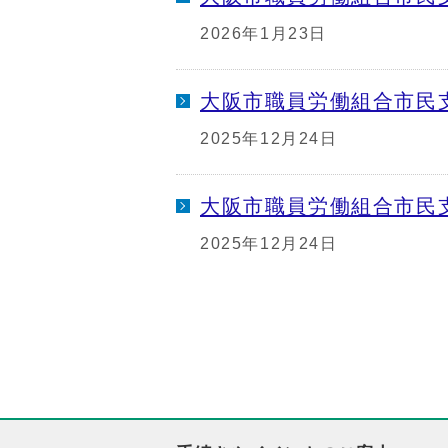
2026年1月23日
大阪市職員労働組合市民
2025年12月24日
大阪市職員労働組合市民
2025年12月24日