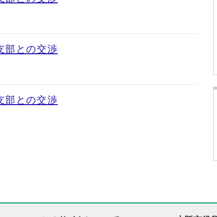
支部との交渉
支部との交渉