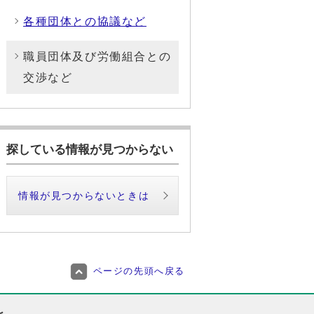
各種団体との協議など
職員団体及び労働組合との
交渉など
探している情報が見つからない
情報が見つからないときは
ページの先頭へ戻る