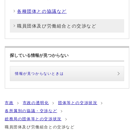
各種団体との協議など
職員団体及び労働組合との交渉など
探している情報が見つからない
情報が見つからないときは
市政
市政の透明化
団体等との交渉状況
各所属別の協議・交渉など
総務局の団体等との交渉状況
職員団体及び労働組合との交渉など