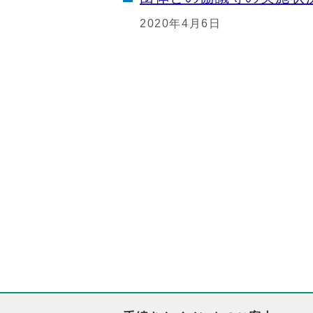
2020年4月6日