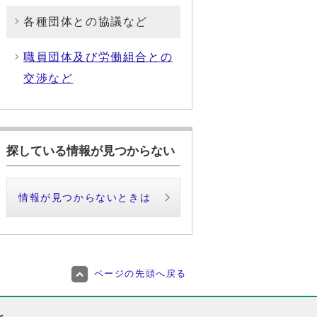
各種団体との協議など
職員団体及び労働組合との
交渉など
探している情報が見つからない
情報が見つからないときは
ページの先頭へ戻る