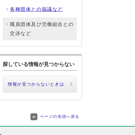
各種団体との協議など
職員団体及び労働組合との
交渉など
探している情報が見つからない
情報が見つからないときは
ページの先頭へ戻る