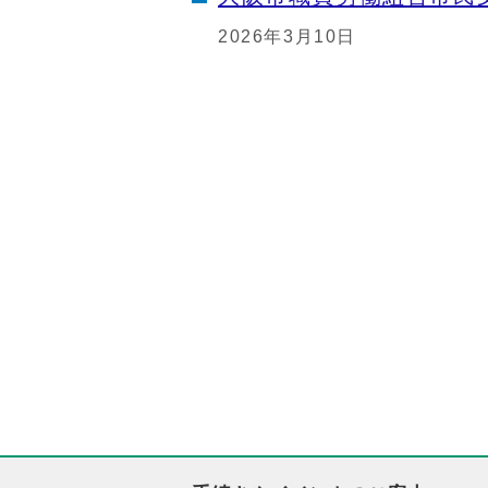
2026年3月10日